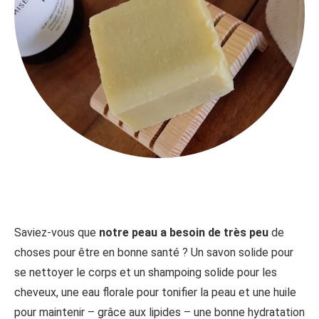
Saviez-vous que
notre peau a besoin de très peu
de
choses pour être en bonne santé ? Un savon solide pour
se nettoyer le corps et un shampoing solide pour les
cheveux, une eau florale pour tonifier la peau et une huile
pour maintenir – grâce aux lipides – une bonne hydratation