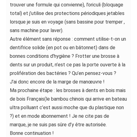
trouver une formule qui convienne), l’oriculi (bloquage
total) et j’utilise des protections périodiques jetables
lorsque je suis en voyage (sans bassine pour tremper ,
sans machine pour laver).
Autre élément sans réponse : comment utilise-t-on un
dentifrice solide (en pot ou en bâtonnet) dans de
bonnes conditions d’hygiène ? Frotter une brosse à
dents sur un produit, n’est ce pas la porte ouverte à la
prolifération des bactéries ? Qu’en pensez-vous ?
J’ai donc encore de la marge de manœuvre !
Ma prochaine étape : les brosses à dents en bois mais
de bois Français(le bambou chinois qui arrive en bateau
ultra polluant c’est aussi moche que du plastique non
?) et en mode abonnement ! Je ne cite pas de
marque, je ne suis pas sûre d’y être autorisée.
Bonne continuation !