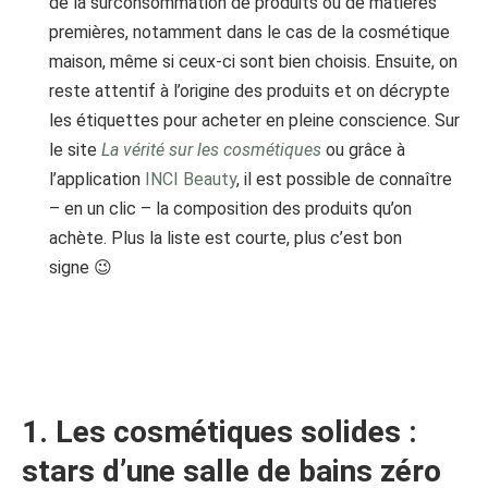
de la surconsommation de produits ou de matières
premières, notamment dans le cas de la cosmétique
maison, même si ceux-ci sont bien choisis. Ensuite, on
reste attentif à l’origine des produits et on décrypte
les étiquettes pour acheter en pleine conscience. Sur
le site
La vérité sur les cosmétiques
ou grâce à
l’application
INCI Beauty
, il est possible de connaître
– en un clic – la composition des produits qu’on
achète. Plus la liste est courte, plus c’est bon
signe 😉
1. Les cosmétiques solides :
stars d’une salle de bains zéro