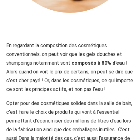
En regardant la composition des cosmétiques
conventionnels, on peut voir que les gels douches et
shampoings notamment sont
composés à 80% d’eau
!
Alors quand on voit le prix de certains, on peut se dire que
c’est cher payé ! Or, dans les cosmétiques, ce qui importe
ce sont les principes actifs, et non pas l’eau !
Opter pour des cosmétiques solides dans la salle de bain,
c’est faire le choix de produits qui vont à l’essentiel
permettant d’économiser des millions de litres d’eau lors
de la fabrication ainsi que des emballages inutiles. C’est
aussi Dans la majorité des cas, c’est aussi l’assurance de