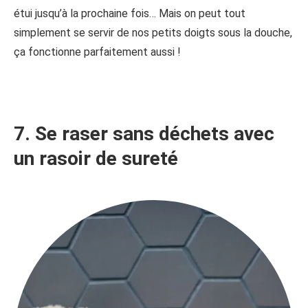
étui jusqu’à la prochaine fois… Mais on peut tout
simplement se servir de nos petits doigts sous la douche,
ça fonctionne parfaitement aussi !
7. Se raser sans déchets avec
un rasoir de sureté