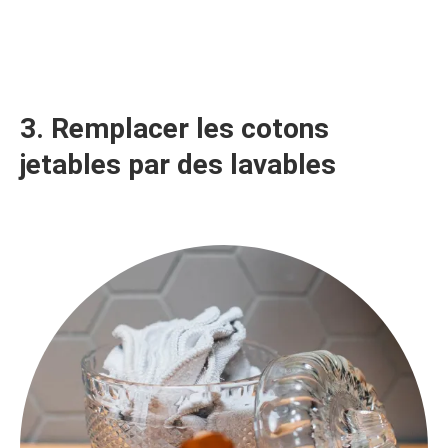
3. Remplacer les cotons
jetables par des lavables