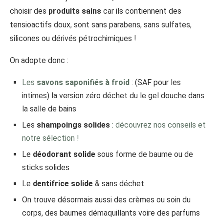
choisir des
produits sains
car ils contiennent des
tensioactifs doux, sont sans parabens, sans sulfates,
silicones ou dérivés pétrochimiques !
On adopte donc :
Les
savons saponifiés à froid
:
(SAF pour les
intimes) la version zéro déchet du le gel douche dans
la salle de bains
Les
shampoings solides
: découvrez nos conseils et
notre sélection !
Le
déodorant solide
sous forme de baume ou de
sticks solides
Le
dentifrice solide
& sans déchet
On trouve désormais aussi des crèmes ou soin du
corps, des baumes démaquillants voire des parfums