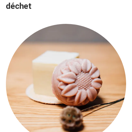
déchet