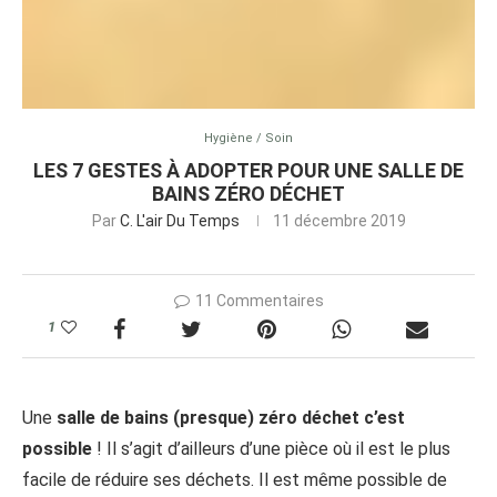
Hygiène / Soin
LES 7 GESTES À ADOPTER POUR UNE SALLE DE
BAINS ZÉRO DÉCHET
Par
C. L'air Du Temps
11 décembre 2019
11 Commentaires
1
Une
salle de bains (presque) zéro déchet c’est
possible
! Il s’agit d’ailleurs d’une pièce où il est le plus
facile de réduire ses déchets. Il est même possible de