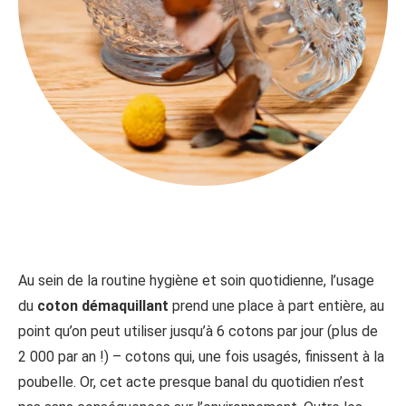
Au sein de la routine hygiène et soin quotidienne, l’usage
du
coton démaquillant
prend une place à part entière, au
point qu’on peut utiliser jusqu’à 6 cotons par jour (plus de
2 000 par an !) – cotons qui, une fois usagés, finissent à la
poubelle. Or, cet acte presque banal du quotidien n’est