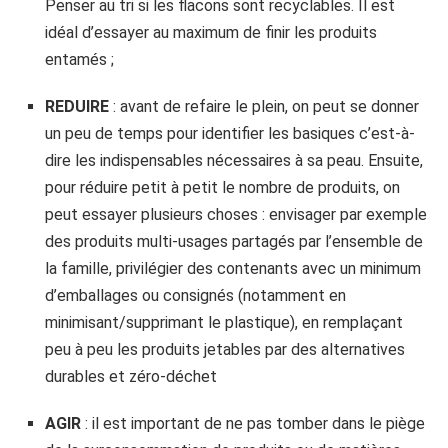
Penser au tri si les flacons sont recyclables. Il est
idéal d’essayer au maximum de finir les produits
entamés ;
REDUIRE
: avant de refaire le plein, on peut se donner
un peu de temps pour identifier les basiques c’est-à-
dire les indispensables nécessaires à sa peau. Ensuite,
pour réduire petit à petit le nombre de produits, on
peut essayer plusieurs choses : envisager par exemple
des produits multi-usages partagés par l’ensemble de
la famille, privilégier des contenants avec un minimum
d’emballages ou consignés (notamment en
minimisant/supprimant le plastique), en remplaçant
peu à peu les produits jetables par des alternatives
durables et zéro-déchet
AGIR
: il est important de ne pas tomber dans le piège