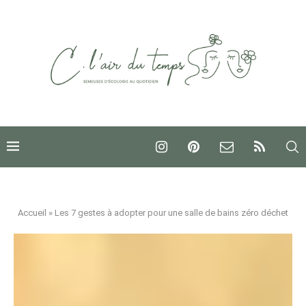
Accueil
»
Les 7 gestes à adopter pour une salle de bains zéro déchet