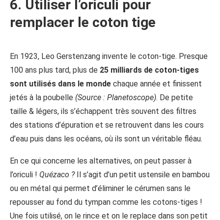
6. Utiliser l’oriculi pour
remplacer le coton tige
En 1923, Leo Gerstenzang invente le coton-tige. Presque
100 ans plus tard, plus de
25 milliards de coton-tiges
sont utilisés dans le monde
chaque année et finissent
jetés à la poubelle
(Source : Planetoscope)
. De petite
taille & légers, ils s’échappent très souvent des filtres
des stations d’épuration et se retrouvent dans les cours
d’eau puis dans les océans, où ils sont un véritable fléau.
En ce qui concerne les alternatives, on peut passer à
l’oriculi !
Quézaco ?
Il s’agit d’un petit ustensile en bambou
ou en métal qui permet d’éliminer le cérumen sans le
repousser au fond du tympan comme les cotons-tiges !
Une fois utilisé, on le rince et on le replace dans son petit