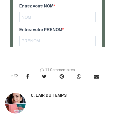
11 Commentaires
1
C. L'AIR DU TEMPS