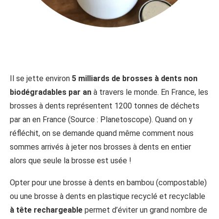
Il se jette environ
5 milliards de brosses à dents non
biodégradables par an
à travers le monde. En France, les
brosses à dents représentent 1200 tonnes de déchets
par an en France (Source : Planetoscope). Quand on y
réfléchit, on se demande quand même comment nous
sommes arrivés à jeter nos brosses à dents en entier
alors que seule la brosse est usée !
Opter pour une brosse à dents en bambou (compostable)
ou une brosse à dents en plastique recyclé et recyclable
à tête rechargeable
permet d’éviter un grand nombre de