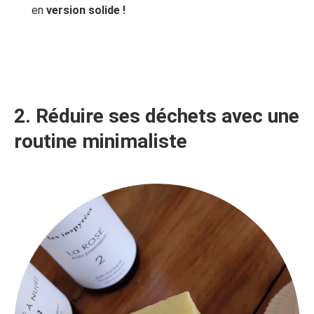
en
version solide !
2. Réduire ses déchets avec une
routine minimaliste