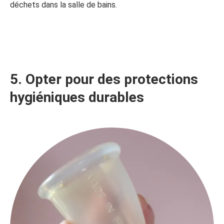
déchets dans la salle de bains.
5. Opter pour des protections
hygiéniques durables