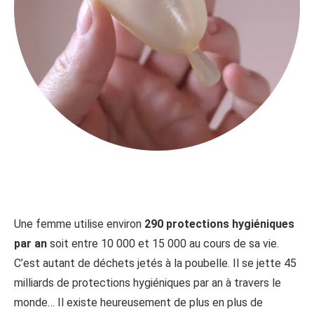
Une femme utilise environ
290 protections hygiéniques
par an
soit entre 10 000 et 15 000 au cours de sa vie.
C’est autant de déchets jetés à la poubelle. Il se jette 45
milliards de protections hygiéniques par an à travers le
monde… Il existe heureusement de plus en plus de