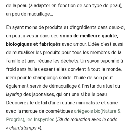
de la peau (à adapter en fonction de son type de peau),
un peu de maquillage…
En ayant moins de produits et d’ingrédients dans ceux-ci,
on peut investir dans des
soins de meilleure qualité,
biologiques et fabriqués
avec amour. L’idée c’est aussi
de mutualiser les produits pour tous les membres de la
famille et ainsi réduire les déchets. Un savon saponifié à
froid sans huiles essentielles convient à tout le monde,
idem pour le shampoings solide. L’huile de soin peut
également servir de démaquillage à l’instar du rituel du
layering
des japonaises, qui ont une si belle peau.
Découvrez le détail d’une routine minimaliste et saine
avec la marque de cosmétiques
ariègeois bio(Nature &
Progrès), les Inspyrées
(
5% de réduction avec le code
« clairdutemps »
).