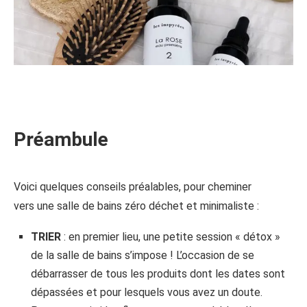
Préambule
Voici quelques conseils préalables, pour cheminer
vers une salle de bains zéro déchet et minimaliste :
TRIER
: en premier lieu, une petite session « détox »
de la salle de bains s’impose ! L’occasion de se
débarrasser de tous les produits dont les dates sont
dépassées et pour lesquels vous avez un doute.