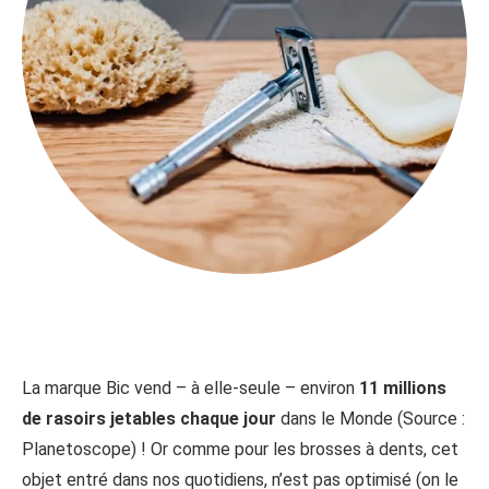
La marque Bic vend – à elle-seule – environ
11 millions
de rasoirs jetables chaque jour
dans le Monde (Source :
Planetoscope) ! Or comme pour les brosses à dents, cet
objet entré dans nos quotidiens, n’est pas optimisé (on le