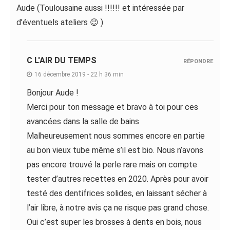
Aude (Toulousaine aussi !!!!!! et intéressée par
d’éventuels ateliers 😉 )
C L'AIR DU TEMPS
RÉPONDRE
16 décembre 2019 - 22 h 36 min
Bonjour Aude !
Merci pour ton message et bravo à toi pour ces
avancées dans la salle de bains
Malheureusement nous sommes encore en partie
au bon vieux tube même s’il est bio. Nous n’avons
pas encore trouvé la perle rare mais on compte
tester d’autres recettes en 2020. Après pour avoir
testé des dentifrices solides, en laissant sécher à
l’air libre, à notre avis ça ne risque pas grand chose.
Oui c’est super les brosses à dents en bois, nous