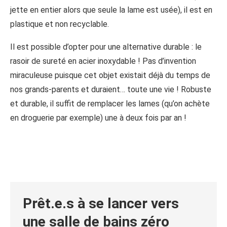
jette en entier alors que seule la lame est usée), il est en
plastique et non recyclable.
Il est possible d’opter pour une alternative durable : le
rasoir de sureté en acier inoxydable ! Pas d’invention
miraculeuse puisque cet objet existait déjà du temps de
nos grands-parents et duraient… toute une vie ! Robuste
et durable, il suffit de remplacer les lames (qu’on achète
en droguerie par exemple) une à deux fois par an !
Prêt.e.s à se lancer vers
une salle de bains zéro