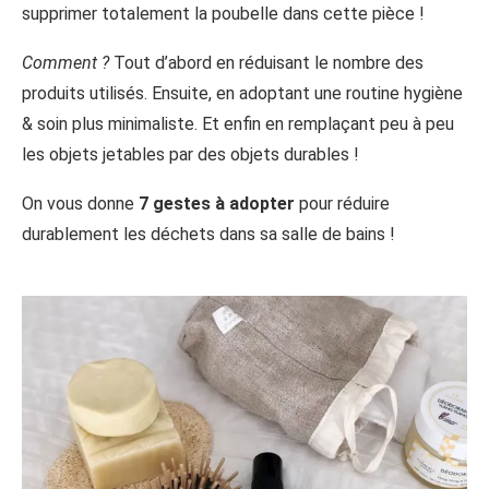
supprimer totalement la poubelle dans cette pièce !
Comment ?
Tout d’abord en réduisant le nombre des
produits utilisés. Ensuite, en adoptant une routine hygiène
& soin plus minimaliste. Et enfin en remplaçant peu à peu
les objets jetables par des objets durables !
On vous donne
7 gestes à adopter
pour réduire
durablement les déchets dans sa salle de bains !