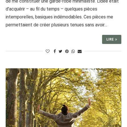
de me constituer une garde-robe minimaliste. L’idée était
d’acquérir – au fil du temps – quelques pièces
intemporelles, basiques indémodables. Ces pièces me
permettaient de créer plusieurs tenues sans avoir…
LIRE