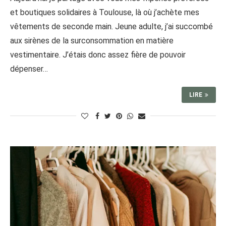
et boutiques solidaires à Toulouse, là où j’achète mes
vêtements de seconde main. Jeune adulte, j’ai succombé
aux sirènes de la surconsommation en matière
vestimentaire. J’étais donc assez fière de pouvoir
dépenser…
LIRE