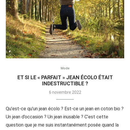
Mode
ET SI LE « PARFAIT » JEAN ÉCOLO ÉTAIT
INDESTRUCTIBLE ?
6 novembre 2022
Qu’est-ce qu’un jean écolo ? Est-ce un jean en coton bio ?
Un jean d’occasion ? Un jean inusable ? C’est cette
question que je me suis instantanément posée quand la