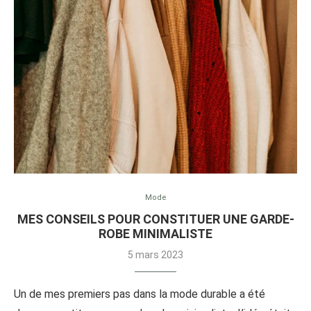
Mode
MES CONSEILS POUR CONSTITUER UNE GARDE-
ROBE MINIMALISTE
5 mars 2023
Un de mes premiers pas dans la mode durable a été