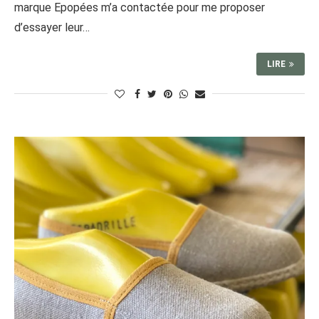
marque Epopées m’a contactée pour me proposer
d’essayer leur…
LIRE