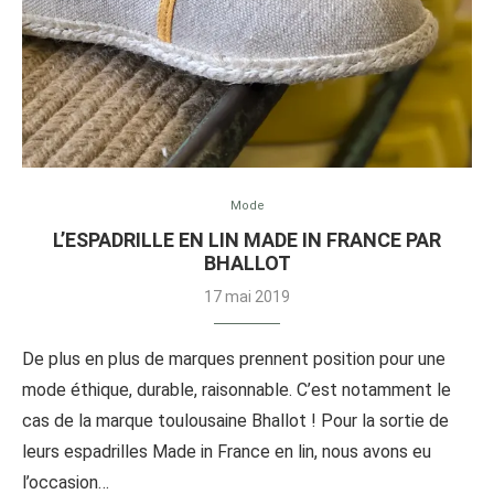
Mode
L’ESPADRILLE EN LIN MADE IN FRANCE PAR
BHALLOT
17 mai 2019
De plus en plus de marques prennent position pour une
mode éthique, durable, raisonnable. C’est notamment le
cas de la marque toulousaine Bhallot ! Pour la sortie de
leurs espadrilles Made in France en lin, nous avons eu
l’occasion…