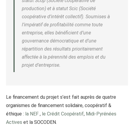
statut Scop (Société coopérative de
production) et à statut Scic (Société
coopérative d’intérêt collectif). Soumises à
l’impératif de profitabilité comme toute
entreprise, elles bénéficient d’une
gouvernance démocratique et d’une
répartition des résultats prioritairement
affectée à la pérennité des emplois et du
projet d’entreprise
.
Le financement du projet s’est fait auprès de quatre
organismes de financement solidaire, coopératif &
éthique :
la NEF
,
le Crédit Coopératif
,
Midi-Pyrénées
Actives
et la SOCODEN.