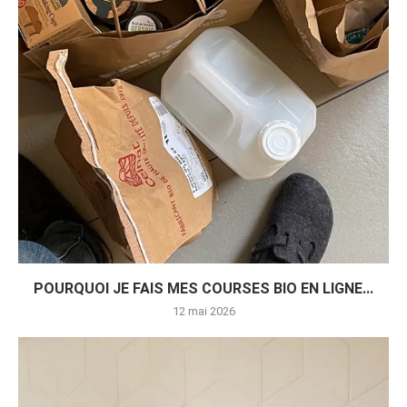
POURQUOI JE FAIS MES COURSES BIO EN LIGNE...
12 mai 2026