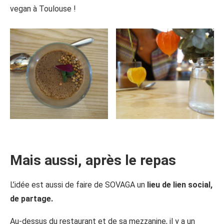
vegan à Toulouse !
Mais aussi, après le repas
L’idée est aussi de faire de SOVAGA un
lieu de lien social,
de partage.
Au-dessus du restaurant et de sa mezzanine, il y a un