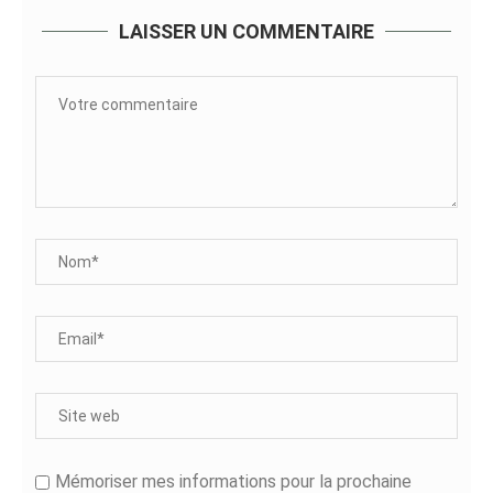
LAISSER UN COMMENTAIRE
Mémoriser mes informations pour la prochaine