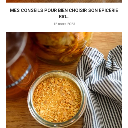
MES CONSEILS POUR BIEN CHOISIR SON ÉPICERIE
BIO...
12 mars 2023