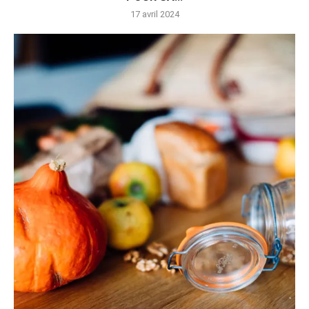
17 avril 2024