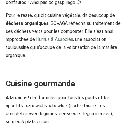
confitures ! Ainsi pas de gaspillage 😉
Pour le reste, qui dit cuisine végétale, dit beaucoup de
déchets organiques
. SOVAGA réfléchit au traitement de
ses déchets verts pour les composter. Elle s’est ainsi
rapprochée de
Humus & Associés
, une association
toulousaine qui s’occupe de la valorisation de la matière
organique.
Cuisine gourmande
A la carte !
des formules pour tous les goûts et les
appétits : sandwichs, « bowls » (sorte d’assiettes
complètes avec légumes, céréales et légumineuses),
soupes & plats du jour.