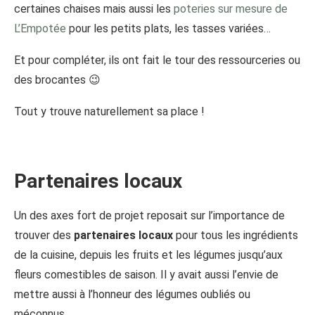
certaines chaises mais aussi les
poteries sur mesure de
L’Empotée
pour les petits plats, les tasses variées…
Et pour compléter, ils ont fait le tour des ressourceries ou
des brocantes 😉
Tout y trouve naturellement sa place !
Partenaires locaux
Un des axes fort de projet reposait sur l’importance de
trouver des
partenaires locaux
pour tous les ingrédients
de la cuisine, depuis les fruits et les légumes jusqu’aux
fleurs comestibles de saison. Il y avait aussi l’envie de
mettre aussi à l’honneur des légumes oubliés ou
méconnus.