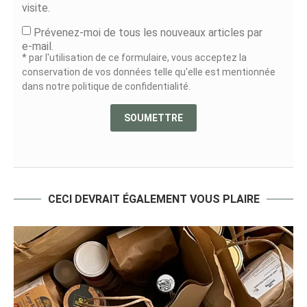
visite.
Prévenez-moi de tous les nouveaux articles par
e-mail.
* par l'utilisation de ce formulaire, vous acceptez la
conservation de vos données telle qu'elle est mentionnée
dans notre politique de confidentialité.
CECI DEVRAIT ÉGALEMENT VOUS PLAIRE