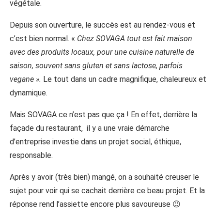
végétale.
Depuis son ouverture, le succès est au rendez-vous et
c’est bien normal. «
Chez SOVAGA tout est fait maison
avec des produits locaux, pour une cuisine naturelle de
saison, souvent sans gluten et sans lactose, parfois
vegane ».
Le tout dans un cadre magnifique, chaleureux et
dynamique.
Mais SOVAGA ce n’est pas que ça ! En effet, derrière la
façade du restaurant, il y a une vraie démarche
d’entreprise investie dans un projet social, éthique,
responsable.
Après y avoir (très bien) mangé, on a souhaité creuser le
sujet pour voir qui se cachait derrière ce beau projet. Et la
réponse rend l’assiette encore plus savoureuse 😉