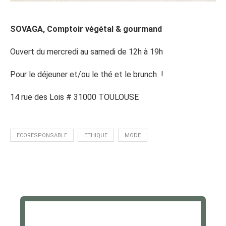
SOVAGA, Comptoir végétal & gourmand
Ouvert du mercredi au samedi de 12h à 19h
Pour le déjeuner et/ou le thé et le brunch !
14 rue des Lois # 31000 TOULOUSE
ECORESPONSABLE
ETHIQUE
MODE