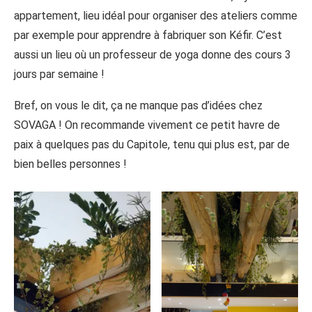
appartement, lieu idéal pour organiser des ateliers comme
par exemple pour apprendre à fabriquer son Kéfir. C’est
aussi un lieu où un professeur de yoga donne des cours 3
jours par semaine !
Bref, on vous le dit, ça ne manque pas d’idées chez
SOVAGA ! On recommande vivement ce petit havre de
paix à quelques pas du Capitole, tenu qui plus est, par de
bien belles personnes !