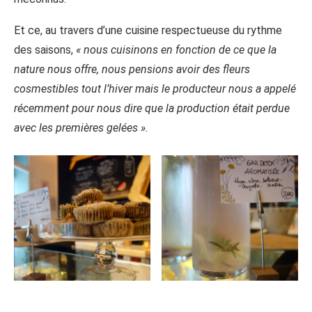
Et ce, au travers d’une cuisine respectueuse du rythme
des saisons,
« nous cuisinons en fonction de ce que la
nature nous offre, nous pensions avoir des fleurs
cosmestibles tout l’hiver mais le producteur nous a appelé
récemment pour nous dire que la production était perdue
avec les premières gelées ».