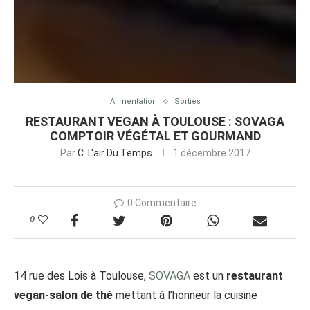
Alimentation
Sorties
RESTAURANT VEGAN À TOULOUSE : SOVAGA
COMPTOIR VÉGÉTAL ET GOURMAND
Par
C. L'air Du Temps
1 décembre 2017
0 Commentaire
0
14 rue des Lois à Toulouse,
SOVAGA
est un
restaurant
vegan-salon de thé
mettant à l’honneur la cuisine