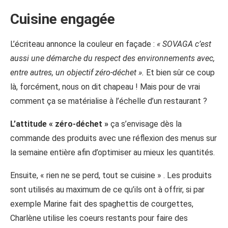
Cuisine engagée
L’écriteau annonce la couleur en façade :
« SOVAGA c’est
aussi une démarche du respect des environnements avec,
entre autres, un objectif zéro-déchet ».
Et bien sûr ce coup
là, forcément, nous on dit chapeau ! Mais pour de vrai
comment ça se matérialise à l’échelle d’un restaurant ?
L’attitude « zéro-déchet »
ça s’envisage dès la
commande des produits avec une réflexion des menus sur
la semaine entière afin d’optimiser au mieux les quantités.
Ensuite, « rien ne se perd, tout se cuisine » . Les produits
sont utilisés au maximum de ce qu’ils ont à offrir, si par
exemple Marine fait des spaghettis de courgettes,
Charlène utilise les coeurs restants pour faire des