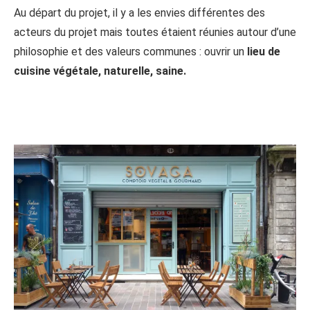
Au départ du projet, il y a les envies différentes des
acteurs du projet mais toutes étaient réunies autour d’une
philosophie et des valeurs communes : ouvrir un
lieu de
cuisine végétale, naturelle, saine.