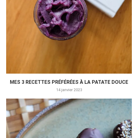
MES 3 RECETTES PRÉFÉRÉES À LA PATATE DOUCE
14 janvier 2023