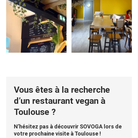
Vous êtes à la recherche
d’un restaurant vegan à
Toulouse ?
N’hésitez pas à découvrir SOVOGA lors de
votre prochaine visite à Toulouse !