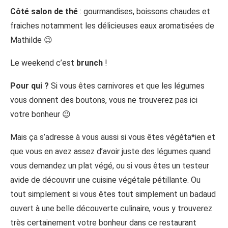
Côté salon de thé
: gourmandises, boissons chaudes et
fraiches notamment les délicieuses eaux aromatisées de
Mathilde 😉
Le weekend c’est
brunch
!
Pour qui ?
Si vous êtes carnivores et que les légumes
vous donnent des boutons, vous ne trouverez pas ici
votre bonheur 😉
Mais ça s’adresse à vous aussi si vous êtes végéta*ien et
que vous en avez assez d’avoir juste des légumes quand
vous demandez un plat végé, ou si vous êtes un testeur
avide de découvrir une cuisine végétale pétillante. Ou
tout simplement si vous êtes tout simplement un badaud
ouvert à une belle découverte culinaire, vous y trouverez
très certainement votre bonheur dans ce restaurant