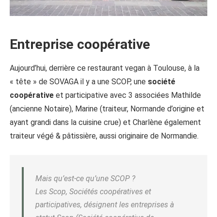
Entreprise coopérative
Aujourd’hui, derrière ce restaurant vegan à Toulouse, à la
« tête » de SOVAGA il y a une SCOP, une
société
coopérative
et participative avec 3 associées Mathilde
(ancienne Notaire), Marine (traiteur, Normande d’origine et
ayant grandi dans la cuisine crue) et Charlène également
traiteur végé & pâtissière, aussi originaire de Normandie.
Mais qu’est-ce qu’une SCOP ?
Les Scop, Sociétés coopératives et
participatives, désignent les entreprises à