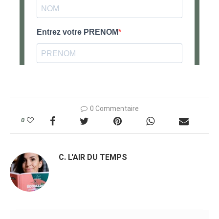
0 Commentaire
0
C. L'AIR DU TEMPS