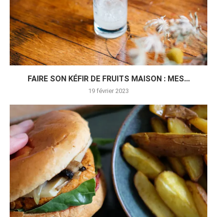
FAIRE SON KÉFIR DE FRUITS MAISON : MES...
19 février 2023