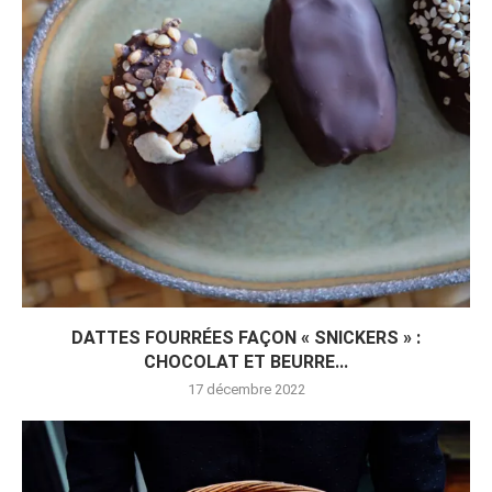
DATTES FOURRÉES FAÇON « SNICKERS » :
CHOCOLAT ET BEURRE...
17 décembre 2022