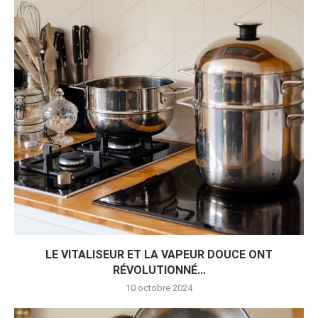
LE VITALISEUR ET LA VAPEUR DOUCE ONT
RÉVOLUTIONNÉ...
10 octobre 2024