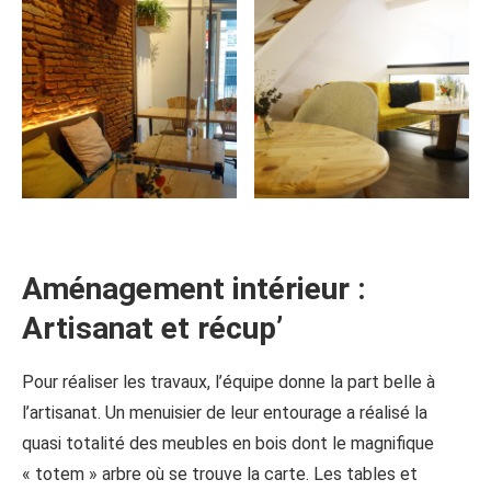
Aménagement intérieur :
Artisanat et récup’
Pour réaliser les travaux, l’équipe donne la part belle à
l’artisanat. Un menuisier de leur entourage a réalisé la
quasi totalité des meubles en bois dont le magnifique
« totem » arbre où se trouve la carte. Les tables et