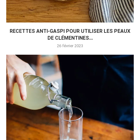
RECETTES ANTI-GASPI POUR UTILISER LES PEAUX
DE CLÉMENTINES...
26 février 2023