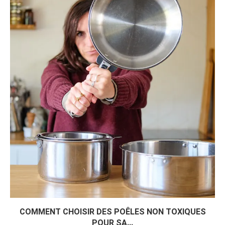
COMMENT CHOISIR DES POÊLES NON TOXIQUES
POUR SA...