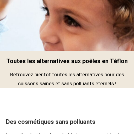
Toutes les alternatives aux poêles en Téflon
Retrouvez bientôt toutes les alternatives pour des
cuissons saines et sans polluants éternels !
Des cosmétiques sans polluants