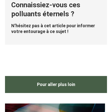
Connaissiez-vous ces
polluants éternels
?
N’hésitez pas à cet article pour informer
votre entourage à ce sujet !
Pour aller plus loin