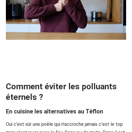
Comment éviter les polluants
éternels ?
En cuisine les alternatives au Téflon
Oui c’est sûr une poêle qui n’accroche jamais c’est le top