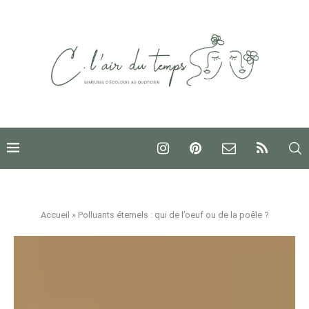
Accueil
»
Polluants éternels : qui de l’oeuf ou de la poêle ?