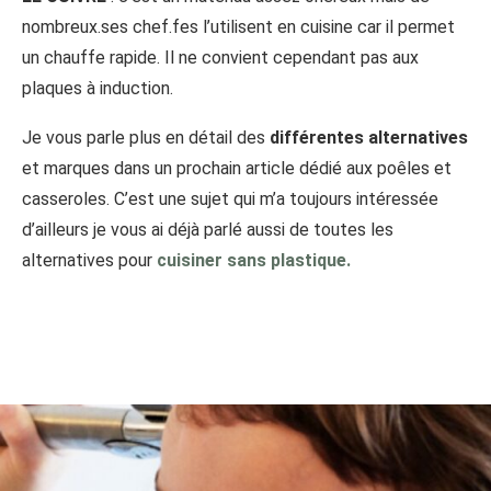
nombreux.ses chef.fes l’utilisent en cuisine car il permet
un chauffe rapide. Il ne convient cependant pas aux
plaques à induction.
Je vous parle plus en détail des
différentes alternatives
et marques dans un prochain article dédié aux poêles et
casseroles. C’est une sujet qui m’a toujours intéressée
d’ailleurs je vous ai déjà parlé aussi de toutes les
alternatives pour
cuisiner sans plastique.