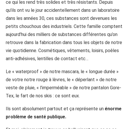
ce qui les rend très solides et très résistants. Depuis
qu’ils ont vu le jour accidentellement dans un laboratoire
dans les années 30, ces substances sont devenues les
petits chouchous des industriels. Cette famille comptent
aujourd’hui des milliers de substances différentes qu’on
retrouve dans la fabrication dans tous les objets de notre
vie quotidienne. Cosmétiques, vêtements, loisirs, poêles
anti-adhésives, lentilles de contact etc…
Le « waterproof » de notre mascara, le « longue durée »
de votre notre rouge à lèvres, le « déperlant » de notre
veste de pluie, « l’imperméable » de notre pantalon Gore-
Tex, le fart de nos skis : ce sont eux.
Ils sont absolument partout et ça représente un
énorme
problème de santé publique.