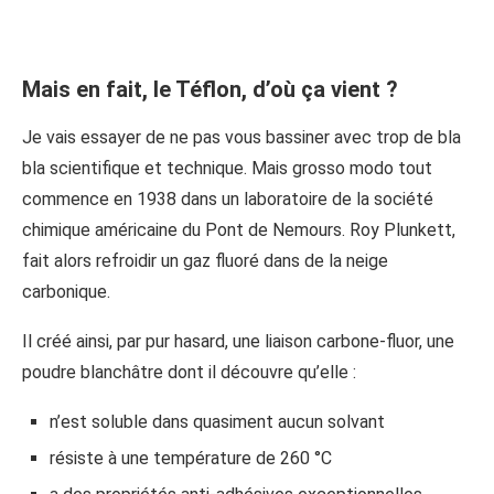
Mais en fait, le Téflon, d’où ça vient
?
Je vais essayer de ne pas vous bassiner avec trop de bla
bla scientifique et technique. Mais grosso modo tout
commence en 1938 dans un laboratoire de la société
chimique américaine du Pont de Nemours. Roy Plunkett,
fait alors refroidir un gaz fluoré dans de la neige
carbonique.
Il créé ainsi, par pur hasard, une liaison carbone-fluor, une
poudre blanchâtre dont il découvre qu’elle :
n’est soluble dans quasiment aucun solvant
résiste à une température de 260 °C