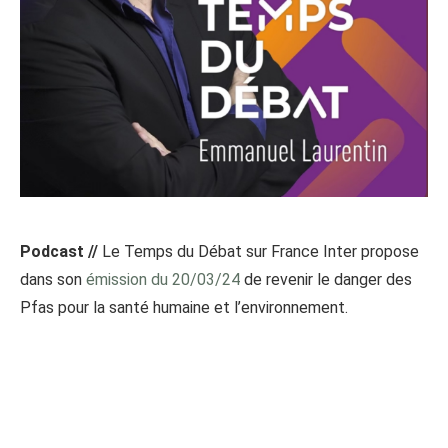
Podcast //
Le Temps du Débat sur France Inter propose
dans son
émission du 20/03/24
de revenir le danger des
Pfas pour la santé humaine et l’environnement.