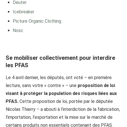
Deuter
Icebreaker
Picture Organic Clothing
Nosc
Se mobiliser collectivement pour interdire
les PFAS
Le 4 avril dernier, les députés, ont voté – en première
lecture, sans votre « contre » – une
proposition de loi
visant à protéger la population des risques liées aux
PFAS.
Cette proposition de loi, portée par le députée
Nicolas Thierry – a abouti à l’interdiction de la fabrication,
l’importation, l’exportation et la mise sur le marché de
certains produits non essentiels contenant des PFAS.