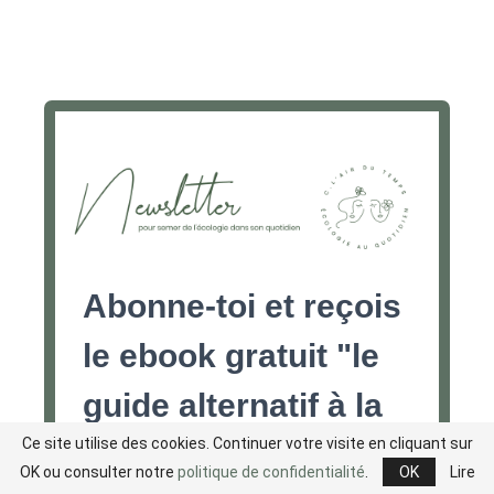
Ce site utilise des cookies. Continuer votre visite en cliquant sur
OK ou consulter notre
politique de confidentialité
.
OK
Lire