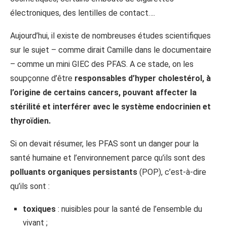
électroniques, des lentilles de contact….
Aujourd’hui, il existe de nombreuses études scientifiques
sur le sujet – comme dirait Camille dans le documentaire
– comme un mini GIEC des PFAS. A ce stade, on les
soupçonne d’être
responsables d’hyper cholestérol, à
l’origine de certains cancers, pouvant affecter la
stérilité et interférer avec le système endocrinien et
thyroïdien.
Si on devait résumer, les PFAS sont un danger pour la
santé humaine et l’environnement parce qu’ils sont des
polluants organiques persistants
(POP), c’est-à-dire
qu’ils sont :
toxiques
: nuisibles pour la santé de l’ensemble du
vivant ;