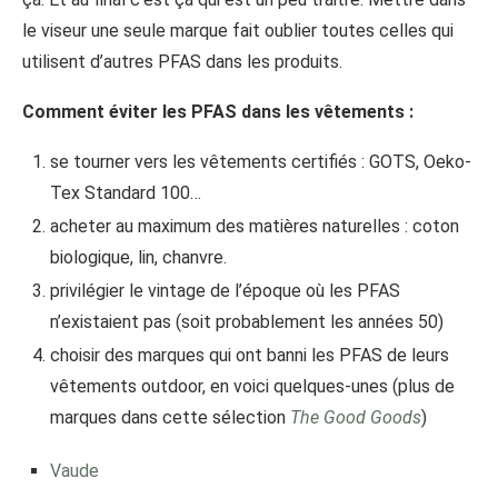
le viseur une seule marque fait oublier toutes celles qui
utilisent d’autres PFAS dans les produits.
Comment éviter les PFAS dans les vêtements :
se tourner vers les vêtements certifiés : GOTS, Oeko-
Tex Standard 100…
acheter au maximum des matières naturelles : coton
biologique, lin, chanvre.
privilégier le vintage de l’époque où les PFAS
n’existaient pas (soit probablement les années 50)
choisir des marques qui ont banni les PFAS de leurs
vêtements outdoor, en voici quelques-unes (plus de
marques dans cette sélection
The Good Goods
)
Vaude