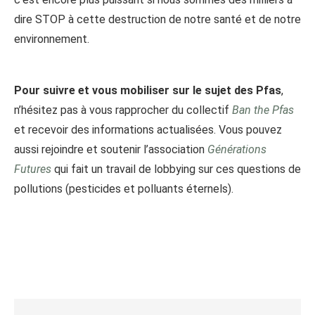
dire STOP à cette destruction de notre santé et de notre
environnement.
Pour suivre et vous mobiliser sur le sujet des Pfas
,
n’hésitez pas à vous rapprocher du collectif
Ban the Pfas
et recevoir des informations actualisées. Vous pouvez
aussi rejoindre et soutenir l’association
Générations
Futures
qui fait un travail de lobbying sur ces questions de
pollutions (pesticides et polluants éternels).