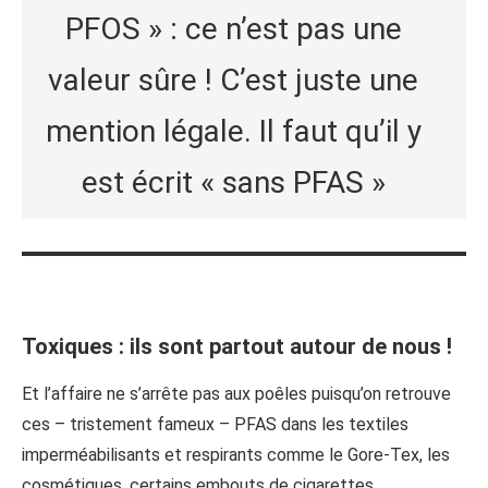
PFOS » : ce n’est pas une
valeur sûre ! C’est juste une
mention légale. Il faut qu’il y
est écrit « sans PFAS »
Toxiques : ils sont partout autour de nous !
Et l’affaire ne s’arrête pas aux poêles puisqu’on retrouve
ces – tristement fameux – PFAS dans les textiles
imperméabilisants et respirants comme le Gore-Tex, les
cosmétiques, certains embouts de cigarettes