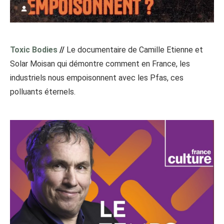
Toxic Bodies
//
Le documentaire de Camille Etienne et
Solar Moisan qui démontre comment en France, les
industriels nous empoisonnent avec les Pfas, ces
polluants éternels.