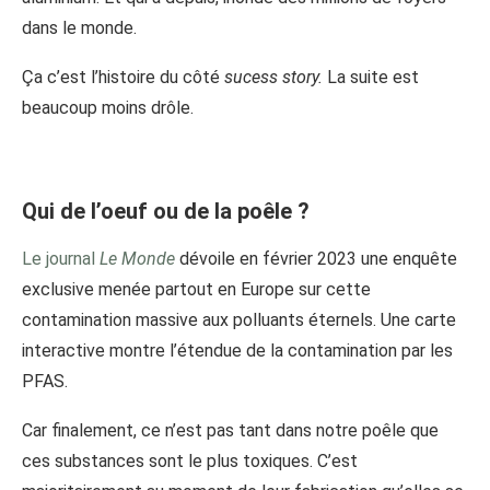
dans le monde.
Ça c’est l’histoire du côté
sucess story.
La suite est
beaucoup moins drôle.
Qui de l’oeuf ou de la poêle ?
Le journal
Le Monde
dévoile en février 2023 une enquête
exclusive menée partout en Europe sur cette
contamination massive aux polluants éternels. Une carte
interactive montre l’étendue de la contamination par les
PFAS.
Car finalement, ce n’est pas tant dans notre poêle que
ces substances sont le plus toxiques. C’est