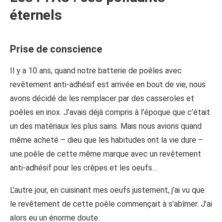
éternels
Prise de conscience
Il y a 10 ans, quand notre batterie de poêles avec
revêtement anti-adhésif est arrivée en bout de vie, nous
avons décidé de les remplacer par des casseroles et
poêles en inox. J’avais déjà compris à l’époque que c’était
un des matériaux les plus sains. Mais nous avions quand
même acheté – dieu que les habitudes ont la vie dure –
une poêle de cette même marque avec un revêtement
anti-adhésif pour les crêpes et les oeufs…
L’autre jour, en cuisinant mes oeufs justement, j’ai vu que
le revêtement de cette poêle commençait à s’abîmer. J’ai
alors eu un énorme doute.