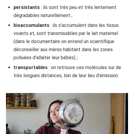
persistants
: ils sont très peu et très lentement
dégradables naturellement ;
bioaccumulants
: ils s’accumulent dans les tissus
vivants et, sont transmissibles par le lait maternel
(dans le documentaire on entend un scientifique
déconseiller aux mères habitant dans les zones
polluées d’allaiter leur bébés) ;
transportables
: on retrouve ces molécules sur de
très longues distances, loin de leur lieu d’émission.