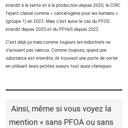
interdit à la vente et à la production depuis 2020, le CIRC
l’ayant classé comme « cancérogène pour les humains »
(groupe 1) en 2023. Mais c’est aussi le cas du PFOS
interdit depuis 2020 et du PFHxS depuis 2022.
C’est déjà ça mais comme toujours les industriels ne
s’avouent pas vaincus. Comme toujours, quand une
substance est interdite, ils trouvent une porte de sortie
en utilisant leurs petites soeurs tout aussi chimiques.
Ainsi, même si vous voyez la
mention « sans PFOA ou sans