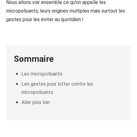
Nous allons voir ensemble ce qu’on appelle les
micropolluants, leurs origines multiples mais surtout les
gestes pour les éviter au quotidien !
Sommaire
Les micropolluants
Les gestes pour lutter contre les
micropolluants
Aller plus loin