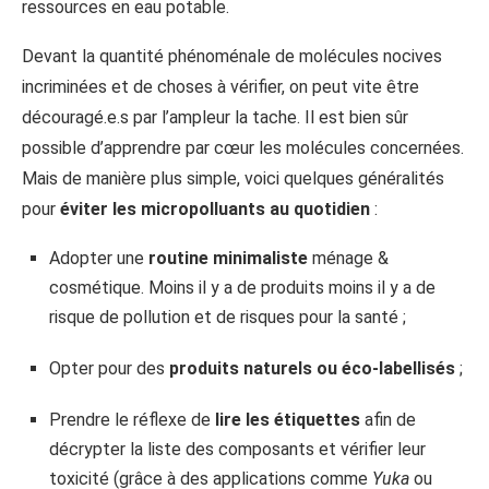
ressources en eau potable.
Devant la quantité phénoménale de molécules nocives
incriminées et de choses à vérifier, on peut vite être
découragé.e.s par l’ampleur la tache. Il est bien sûr
possible d’apprendre par cœur les molécules concernées.
Mais de manière plus simple, voici quelques généralités
pour
éviter les micropolluants au quotidien
:
Adopter une
routine minimaliste
ménage &
cosmétique. Moins il y a de produits moins il y a de
risque de pollution et de risques pour la santé ;
Opter pour des
produits naturels ou éco-labellisés
;
Prendre le réflexe de
lire les étiquettes
afin de
décrypter la liste des composants et vérifier leur
toxicité (grâce à des applications comme
Yuka
ou