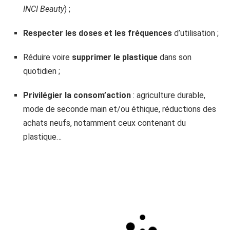
INCI Beauty
) ;
Respecter les doses et les fréquences
d’utilisation ;
Réduire voire
supprimer le plastique
dans son
quotidien ;
Privilégier la consom’action
: agriculture durable,
mode de seconde main et/ou éthique, réductions des
achats neufs, notamment ceux contenant du
plastique…