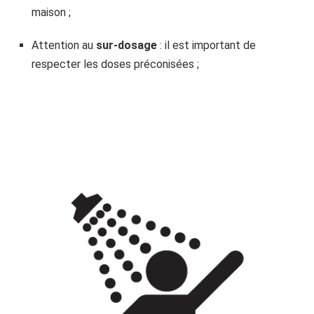
maison ;
Attention au
sur-dosage
: il est important de
respecter les doses préconisées ;