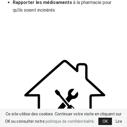
Rapporter les médicaments
à la pharmacie pour
qu’ils soient incinérés
Ce site utilise des cookies. Continuer votre visite en cliquant sur
OK ou consulter notre
politique de confidentialité
.
OK
Lire