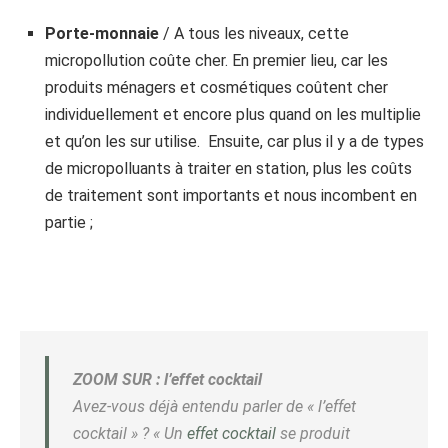
Porte-monnaie
/ A tous les niveaux, cette
micropollution coûte cher. En premier lieu, car les
produits ménagers et cosmétiques coûtent cher
individuellement et encore plus quand on les multiplie
et qu’on les sur utilise. Ensuite, car plus il y a de types
de micropolluants à traiter en station, plus les coûts
de traitement sont importants et nous incombent en
partie ;
ZOOM SUR : l’effet cocktail
Avez-vous déjà entendu parler de « l’effet
cocktail » ? « Un
effet cocktail
se produit