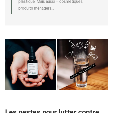
plastique. Mais aussi – cosmétiques,
produits ménagers…
Les gestes pour lutter contre