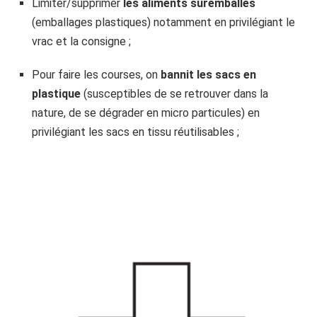
Limiter/supprimer
les aliments suremballés
(emballages plastiques) notamment en privilégiant le
vrac et la consigne ;
Pour faire les courses, on
bannit les sacs en
plastique
(susceptibles de se retrouver dans la
nature, de se dégrader en micro particules) en
privilégiant les sacs en tissu réutilisables ;