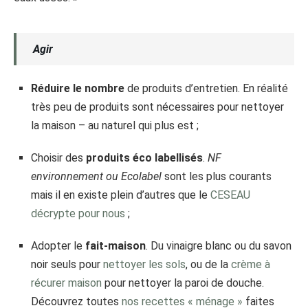
Agir
Réduire le nombre
de produits d’entretien. En réalité
très peu de produits sont nécessaires pour nettoyer
la maison – au naturel qui plus est ;
Choisir des
produits éco labellisés
.
NF
environnement ou Ecolabel
sont les plus courants
mais il en existe plein d’autres que le
CESEAU
décrypte pour nous
;
Adopter le
fait-maison
. Du vinaigre blanc ou du savon
noir seuls pour
nettoyer les sols
, ou de la
crème à
récurer maison
pour nettoyer la paroi de douche.
Découvrez toutes
nos recettes « ménage »
faites