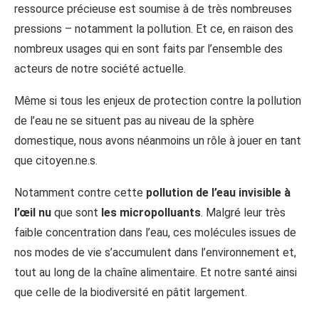
ressource précieuse est soumise à de très nombreuses
pressions – notamment la pollution. Et ce, en raison des
nombreux usages qui en sont faits par l’ensemble des
acteurs de notre société actuelle.
Même si tous les enjeux de protection contre la pollution
de l’eau ne se situent pas au niveau de la sphère
domestique, nous avons néanmoins un rôle à jouer en tant
que citoyen.ne.s.
Notamment contre cette
pollution de l’eau invisible à
l’œil nu
que sont
les micropolluants
. Malgré leur très
faible concentration dans l’eau, ces molécules issues de
nos modes de vie s’accumulent dans l’environnement et,
tout au long de la chaîne alimentaire. Et notre santé ainsi
que celle de la biodiversité en pâtit largement.