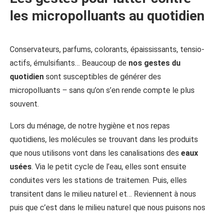
les micropolluants au quotidien
Conservateurs, parfums, colorants, épaississants, tensio-
actifs, émulsifiants… Beaucoup de
nos gestes du
quotidien
sont susceptibles de générer des
micropolluants – sans qu’on s’en rende compte le plus
souvent.
Lors du ménage, de notre hygiène et nos repas
quotidiens, les molécules se trouvant dans les produits
que nous utilisons vont dans les canalisations des
eaux
usées
. Via le petit cycle de l’eau, elles sont ensuite
conduites vers les stations de traitemen. Puis, elles
transitent dans le milieu naturel et… Reviennent à nous
puis que c’est dans le milieu naturel que nous puisons nos