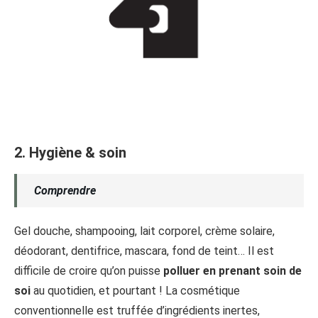
2. Hygiène & soin
Comprendre
Gel douche, shampooing, lait corporel, crème solaire,
déodorant, dentifrice, mascara, fond de teint… Il est
difficile de croire qu’on puisse
polluer en prenant soin de
soi
au quotidien, et pourtant ! La cosmétique
conventionnelle est truffée d’ingrédients inertes,