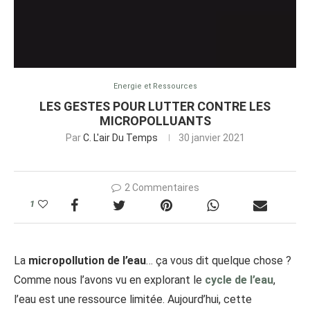
Energie et Ressources
LES GESTES POUR LUTTER CONTRE LES
MICROPOLLUANTS
Par
C. L'air Du Temps
30 janvier 2021
2 Commentaires
1
La
micropollution de l’eau
… ça vous dit quelque chose ?
Comme nous l’avons vu en explorant le
cycle de l’eau
,
l’eau est une ressource limitée. Aujourd’hui, cette