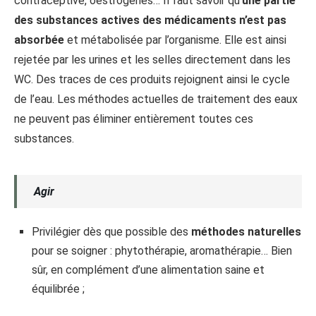
contraceptive, oestrogènes… Il faut savoir qu’
une partie
des substances actives des médicaments n’est pas
absorbée
et métabolisée par l’organisme. Elle est ainsi
rejetée par les urines et les selles directement dans les
WC. Des traces de ces produits rejoignent ainsi le cycle
de l’eau. Les méthodes actuelles de traitement des eaux
ne peuvent pas éliminer entièrement toutes ces
substances.
Agir
Privilégier dès que possible des
méthodes naturelles
pour se soigner : phytothérapie, aromathérapie… Bien
sûr, en complément d’une alimentation saine et
équilibrée ;