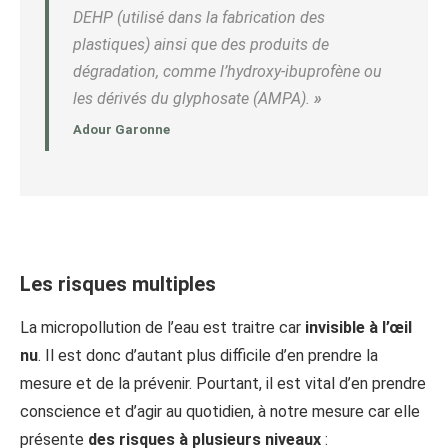
DEHP (utilisé dans la fabrication des
plastiques) ainsi que des produits de
dégradation, comme l’hydroxy-ibuprofène ou
les dérivés du glyphosate (AMPA).
»
Adour Garonne
Les risques multiples
La micropollution de l’eau est traitre car
invisible à l’œil
nu
. Il est donc d’autant plus difficile d’en prendre la
mesure et de la prévenir. Pourtant, il est vital d’en prendre
conscience et d’agir au quotidien, à notre mesure car elle
présente
des risques à plusieurs niveaux
: