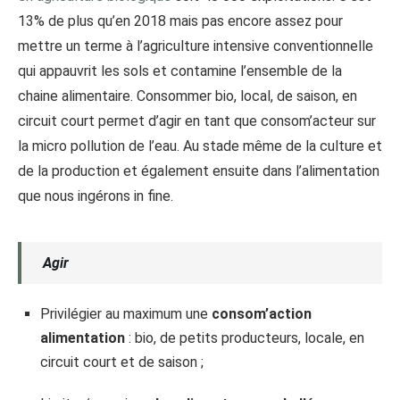
13% de plus qu’en 2018 mais pas encore assez pour
mettre un terme à l’agriculture intensive conventionnelle
qui appauvrit les sols et contamine l’ensemble de la
chaine alimentaire. Consommer bio, local, de saison, en
circuit court permet d’agir en tant que consom’acteur sur
la micro pollution de l’eau. Au stade même de la culture et
de la production et également ensuite dans l’alimentation
que nous ingérons in fine.
Agir
Privilégier au maximum une
consom’action
alimentation
: bio, de petits producteurs, locale, en
circuit court et de saison ;