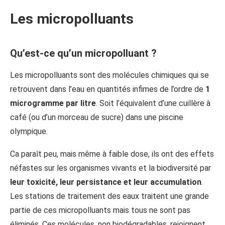
Les micropolluants
Qu’est-ce qu’un micropolluant ?
Les micropolluants sont des molécules chimiques qui se
retrouvent dans l’eau en quantités infimes de l’ordre de
1
microgramme par litre
. Soit l’équivalent d’une cuillère à
café (ou d’un morceau de sucre) dans une piscine
olympique.
Ca paraît peu, mais même à faible dose, ils ont des effets
néfastes sur les organismes vivants et la biodiversité par
leur toxicité, leur persistance et leur accumulation
.
Les stations de traitement des eaux traitent une grande
partie de ces micropolluants mais tous ne sont pas
éliminés. Ces molécules, non biodégradables, rejoignent