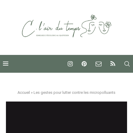
Accueil
»
Les gestes pour lutter contre les micropolluants