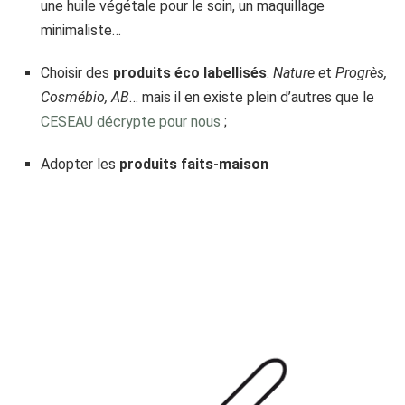
une huile végétale pour le soin, un maquillage
minimaliste…
Choisir des
produits éco labellisés
.
Nature e
t
Progrès,
Cosmébio, AB
… mais il en existe plein d’autres que le
CESEAU
décrypte pour nous
;
Adopter les
produits faits-maison