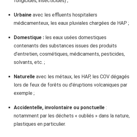
fongicides, insecticides) ;
Urbaine
avec les effluents hospitaliers
médicamenteux, les eaux pluviales chargées de HAP ;
Domestique :
les eaux usées domestiques
contenants des substances issues des produits
d’entretien, cosmétiques, médicaments, pesticides,
solvants, etc. ;
Naturelle
avec les métaux, les HAP, les COV dégagés
lors de feux de forêts ou d’éruptions volcaniques par
exemple ;
Accidentelle, involontaire ou ponctuelle
:
notamment par les déchets « oubliés » dans la nature,
plastiques en particulier.