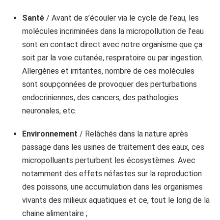
Santé
/ Avant de s’écouler via le cycle de l’eau, les
molécules incriminées dans la micropollution de l’eau
sont en contact direct avec notre organisme que ça
soit par la voie cutanée, respiratoire ou par ingestion.
Allergènes et irritantes, nombre de ces molécules
sont soupçonnées de provoquer des perturbations
endocriniennes, des cancers, des pathologies
neuronales, etc.
Environnement
/ Relâchés dans la nature après
passage dans les usines de traitement des eaux, ces
micropolluants perturbent les écosystèmes. Avec
notamment des effets néfastes sur la reproduction
des poissons, une accumulation dans les organismes
vivants des milieux aquatiques et ce, tout le long de la
chaine alimentaire ;