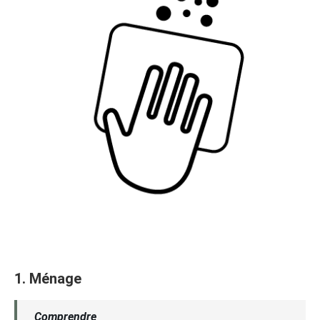
1. Ménage
Comprendre