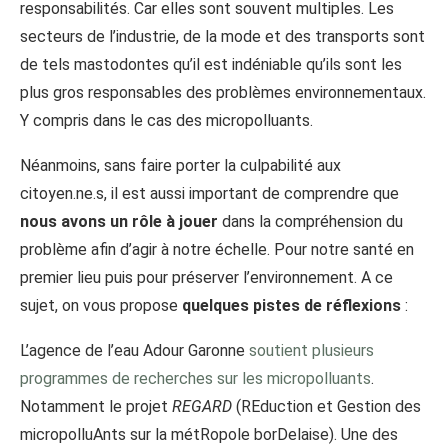
responsabilités. Car elles sont souvent multiples. Les
secteurs de l’industrie, de la mode et des transports sont
de tels mastodontes qu’il est indéniable qu’ils sont les
plus gros responsables des problèmes environnementaux.
Y compris dans le cas des micropolluants.
Néanmoins, sans faire porter la culpabilité aux
citoyen.ne.s, il est aussi important de comprendre que
nous avons un rôle à jouer
dans la compréhension du
problème afin d’agir à notre échelle. Pour notre santé en
premier lieu puis pour préserver l’environnement. A ce
sujet, on vous propose
quelques pistes de réflexions
:
L’agence de l’eau Adour Garonne
soutient plusieurs
programmes de recherches sur les micropolluants
.
Notamment le projet
REGARD
(REduction et Gestion des
micropolluAnts sur la métRopole borDelaise). Une des