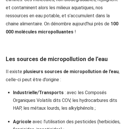
et contaminent alors les milieux aquatiques, nos
ressources en eau potable, et s’accumulent dans la
chaine alimentaire. On dénombre aujourd’hui près de
100
000 molécules micropolluantes
!
Les sources de micropollution de l’eau
Il existe
plusieurs sources de micropollution de l’eau
,
celle-ci peut être d’origine :
Industrielle/Transports
: avec les Composés
Organiques Volatils dits COV, les hydrocarbures dits
HAP, les métaux lourds, les alkylphénols ;
Agricole
avec l’utilisation des pesticides (herbicides,