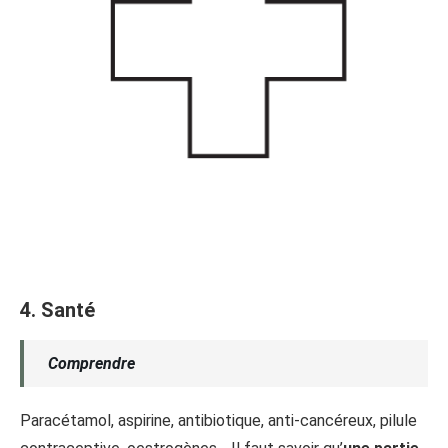
4. Santé
Comprendre
Paracétamol, aspirine, antibiotique, anti-cancéreux, pilule