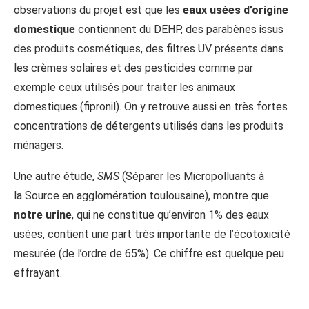
observations du projet est que les
eaux usées d’origine
domestique
contiennent du DEHP, des parabènes issus
des produits cosmétiques, des filtres UV présents dans
les crèmes solaires et des pesticides comme par
exemple ceux utilisés pour traiter les animaux
domestiques (fipronil). On y retrouve aussi en très fortes
concentrations de détergents utilisés dans les produits
ménagers.
Une autre étude,
SMS
(Séparer les Micropolluants à
la Source en agglomération toulousaine), montre que
notre urine
, qui ne constitue qu’environ 1% des eaux
usées, contient une part très importante de l’écotoxicité
mesurée (de l’ordre de 65%). Ce chiffre est quelque peu
effrayant.