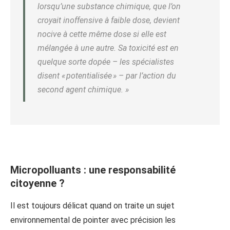
lorsqu’une substance chimique, que l’on
croyait inoffensive à faible dose, devient
nocive à cette même dose si elle est
mélangée à une autre. Sa toxicité est en
quelque sorte dopée – les spécialistes
disent « potentialisée » – par l’action du
second agent chimique. »
Micropolluants : une responsabilité
citoyenne ?
Il est toujours délicat quand on traite un sujet
environnemental de pointer avec précision les