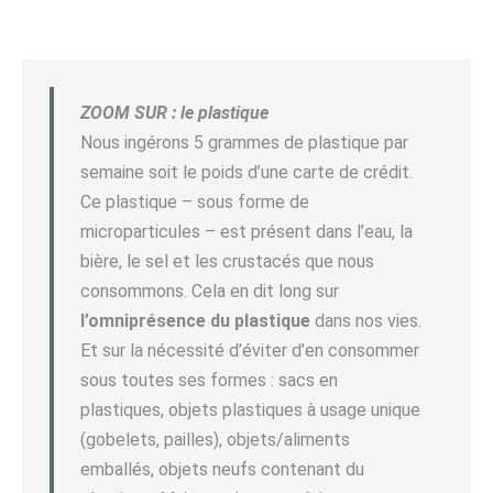
ZOOM SUR : le plastique
Nous ingérons 5 grammes de plastique par
semaine soit le poids d’une carte de crédit.
Ce plastique – sous forme de
microparticules – est présent dans l’eau, la
bière, le sel et les crustacés que nous
consommons. Cela en dit long sur
l’omniprésence du plastique
dans nos vies.
Et sur la nécessité d’éviter d’en consommer
sous toutes ses formes : sacs en
plastiques, objets plastiques à usage unique
(gobelets, pailles), objets/aliments
emballés, objets neufs contenant du