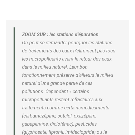
ZOOM SUR : les stations d’épuration
On peut se demander pourquoi les stations
de traitements des eaux n’éliminent pas tous
les micropolluants avant le retour des eaux
dans le milieu naturel. Leur bon
fonctionnement préserve d’ailleurs le milieu
naturel d’une grande partie de ces
pollutions. Cependant « certains
micropolluants restent réfractaires aux
traitements comme certainsmédicaments
(carbamazépine, sotalol, oxazépam,
gabapentine, diclofénac), pesticides
(glyphosate, fipronil, imidaclopride) ou le