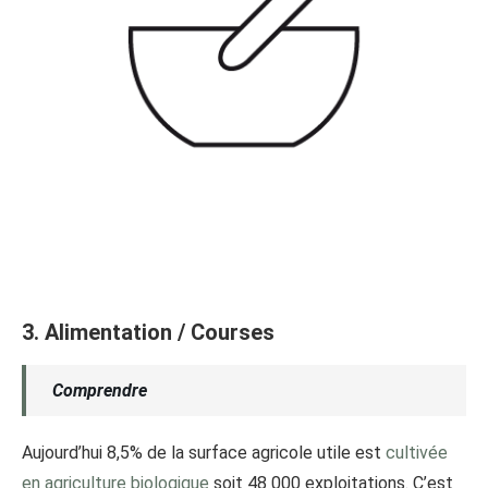
3. Alimentation / Courses
Comprendre
Aujourd’hui 8,5% de la surface agricole utile est
cultivée
en agriculture biologique
soit 48 000 exploitations. C’est