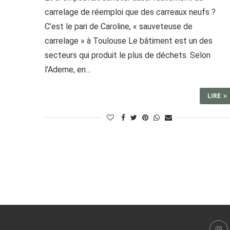
carrelage de réemploi que des carreaux neufs ?
C’est le pari de Caroline, « sauveteuse de
carrelage » à Toulouse Le bâtiment est un des
secteurs qui produit le plus de déchets. Selon
l’Ademe, en…
LIRE