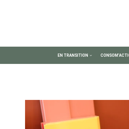
EN TRANSITION
CONSOM’ACTI