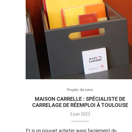
Projets de sens
MAISON CARRELLE : SPÉCIALISTE DE
CARRELAGE DE RÉEMPLOI À TOULOUSE
5 juin 2023
Et si on pouvait acheter aussi facilement du