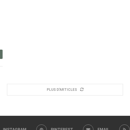
PLUS D'ARTICLES
INSTAGRAM
PINTEREST
EMAIL