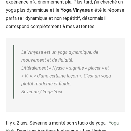
expérience m’a énormément plu. Plus tard, j’ai cherché un
yoga plus dynamique et le
Yoga Vinyasa
a été la réponse
parfaite : dynamique et non répétitif, désormais il
correspond complètement à mes attentes.
Le Vinyasa est un yoga dynamique, de
mouvement et de fluidité.
Littéralement « Nyasa » signifie « placer » et
« Vi », « d’une certaine façon ». C’est un yoga
plutôt moderne et fluide.
Séverine / Yoga York
Il y a 2 ans, Séverine a monté son studio de yoga :
Yoga