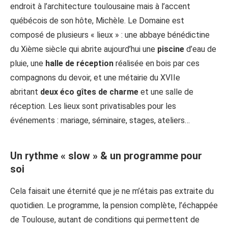
endroit à l’architecture toulousaine mais à l’accent
québécois de son hôte, Michèle. Le Domaine est
composé de plusieurs « lieux » : une abbaye bénédictine
du Xième siècle qui abrite aujourd’hui une
piscine
d’eau de
pluie, une
halle de réception
réalisée en bois par ces
compagnons du devoir, et une métairie du XVIIe
abritant
deux éco gîtes de charme
et une salle de
réception. Les lieux sont privatisables pour les
événements : mariage, séminaire, stages, ateliers…
Un rythme « slow » & un programme pour
soi
Cela faisait une éternité que je ne m’étais pas extraite du
quotidien. Le programme, la pension complète, l’échappée
de Toulouse, autant de conditions qui permettent de