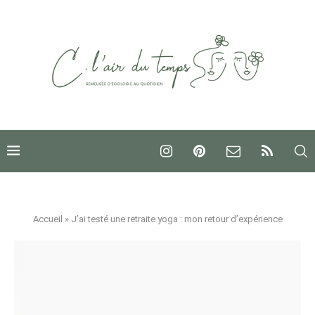
Accueil
»
J’ai testé une retraite yoga : mon retour d’expérience