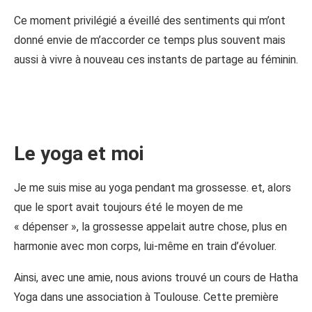
Ce moment privilégié a éveillé des sentiments qui m’ont
donné envie de m’accorder ce temps plus souvent mais
aussi à vivre à nouveau ces instants de partage au féminin.
Le yoga et moi
Je me suis mise au yoga pendant ma grossesse. et, alors
que le sport avait toujours été le moyen de me
« dépenser », la grossesse appelait autre chose, plus en
harmonie avec mon corps, lui-même en train d’évoluer.
Ainsi, avec une amie, nous avions trouvé un cours de Hatha
Yoga dans une association à Toulouse. Cette première