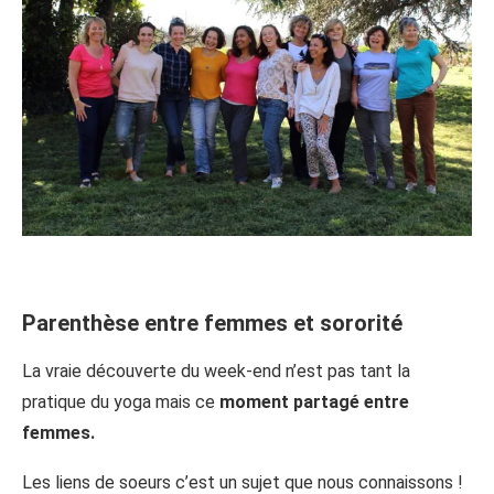
Parenthèse entre femmes et sororité
La vraie découverte du week-end n’est pas tant la
pratique du yoga mais ce
moment partagé entre
femmes.
Les liens de soeurs c’est un sujet que nous connaissons !