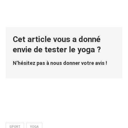
Cet article vous a donné
envie de tester le yoga ?
N’hésitez pas à nous donner votre avis !
SPORT
YOGA