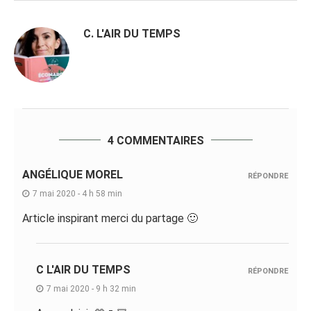
C. L'AIR DU TEMPS
4 COMMENTAIRES
ANGÉLIQUE MOREL
RÉPONDRE
7 mai 2020 - 4 h 58 min
Article inspirant merci du partage 🙂
C L'AIR DU TEMPS
RÉPONDRE
7 mai 2020 - 9 h 32 min