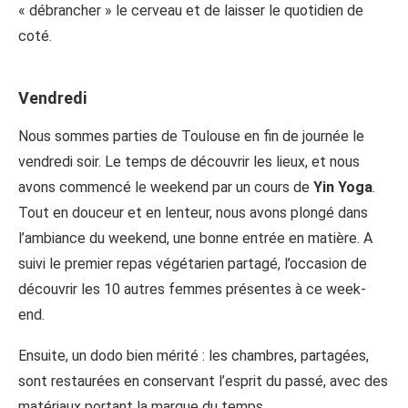
« débrancher » le cerveau et de laisser le quotidien de
coté.
Vendredi
Nous sommes parties de Toulouse en fin de journée le
vendredi soir. Le temps de découvrir les lieux, et nous
avons commencé le weekend par un cours de
Yin Yoga
.
Tout en douceur et en lenteur, nous avons plongé dans
l’ambiance du weekend, une bonne entrée en matière. A
suivi le premier repas végétarien partagé, l’occasion de
découvrir les 10 autres femmes présentes à ce week-
end.
Ensuite, un dodo bien mérité : les chambres, partagées,
sont restaurées en conservant l’esprit du passé, avec des
matériaux portant la marque du temps.