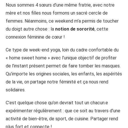
Nous sommes 4 sœurs d’une même fratrie, avec notre
mère et nos filles nous formons un sacré cercle de
femmes. Néanmoins, ce weekend m’a permis de toucher
du doigt autre chose : la
notion de sororité
, cette
connexion féminine de cœur !
Ce type de week-end yoga, loin du cadre confortable du
« home sweet home » avec l’unique objectif de profiter
de l’instant présent permet de faire tomber les masques.
Qu’importe les origines sociales, les enfants, les aspérités
de la vie, on partage notre féminité et ça nous rend
solidaires.
C’est quelque chose qu’on devrait tout un chacun.e
expérimenter régulièrement : que ce soit au travers d’une
activité de bien-être, de sport, de cuisine. Partager rend
plus fort et connecte !