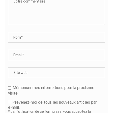
Mémoriser mes informations pour la prochaine
visite.
Prévenez-moi de tous les nouveaux articles par
e-mail.
* par l'utilisation de ce formulaire, vous acceptez la