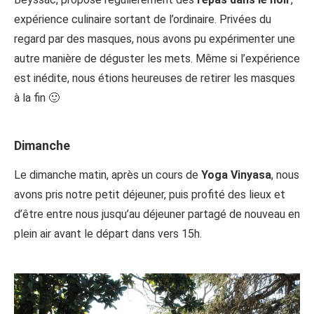
expérience culinaire sortant de l’ordinaire. Privées du
regard par des masques, nous avons pu expérimenter une
autre manière de déguster les mets. Même si l’expérience
est inédite, nous étions heureuses de retirer les masques
à la fin 🙂
Dimanche
Le dimanche matin, après un cours de
Yoga Vinyasa
, nous
avons pris notre petit déjeuner, puis profité des lieux et
d’être entre nous jusqu’au déjeuner partagé de nouveau en
plein air avant le départ dans vers 15h.