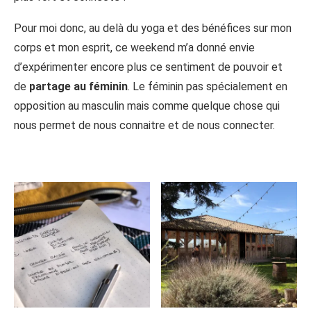
Pour moi donc, au delà du yoga et des bénéfices sur mon
corps et mon esprit, ce weekend m’a donné envie
d’expérimenter encore plus ce sentiment de pouvoir et
de
partage au féminin
. Le féminin pas spécialement en
opposition au masculin mais comme quelque chose qui
nous permet de nous connaitre et de nous connecter.