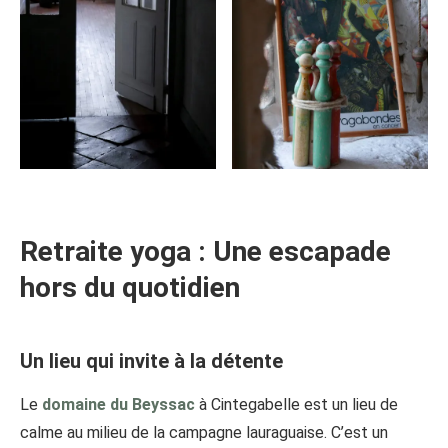
Retraite yoga : Une escapade
hors du quotidien
Un lieu qui invite à la détente
Le
domaine du Beyssac
à Cintegabelle est un lieu de
calme au milieu de la campagne lauraguaise. C’est un