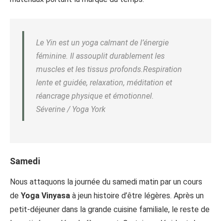
Le Yin est un yoga calmant de l’énergie
féminine. Il assouplit durablement les
muscles et les tissus profonds.Respiration
lente et guidée, relaxation, méditation et
réancrage physique et émotionnel.
Séverine / Yoga York
Samedi
Nous attaquons la journée du samedi matin par un cours
de
Yoga Vinyasa
à jeun histoire d’être légères. Après un
petit-déjeuner dans la grande cuisine familiale, le reste de