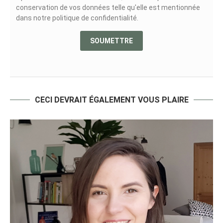
conservation de vos données telle qu'elle est mentionnée
dans notre politique de confidentialité.
CECI DEVRAIT ÉGALEMENT VOUS PLAIRE