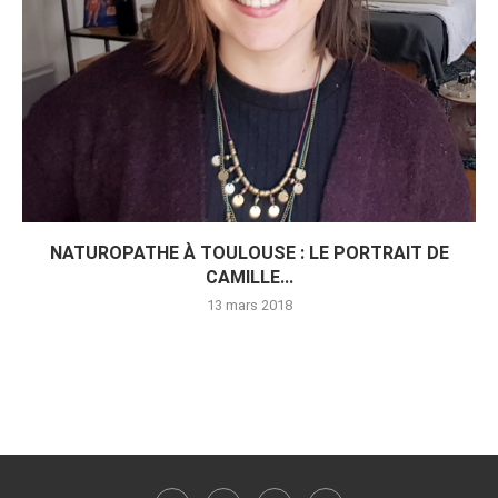
NATUROPATHE À TOULOUSE : LE PORTRAIT DE
CAMILLE...
13 mars 2018