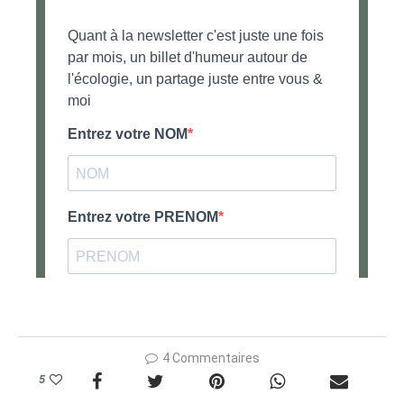
4 Commentaires
5