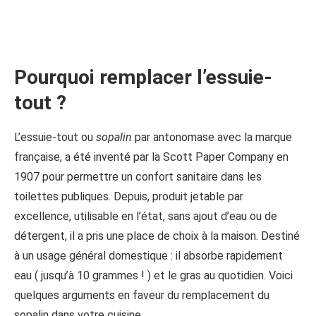
Pourquoi remplacer l’essuie-
tout ?
L’essuie-tout ou
sopalin
par antonomase avec la marque
française, a été inventé par la Scott Paper Company en
1907 pour permettre un confort sanitaire dans les
toilettes publiques. Depuis, produit jetable par
excellence, utilisable en l’état, sans ajout d’eau ou de
détergent, il a pris une place de choix à la maison. Destiné
à un usage général domestique : il absorbe rapidement
eau ( jusqu’à 10 grammes ! ) et le gras au quotidien. Voici
quelques arguments en faveur du remplacement du
sopalin dans votre cuisine…