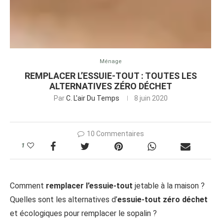
Ménage
REMPLACER L’ESSUIE-TOUT : TOUTES LES
ALTERNATIVES ZÉRO DÉCHET
Par
C. L'air Du Temps
8 juin 2020
10 Commentaires
1
Comment
remplacer l’essuie-tout
jetable à la maison ?
Quelles sont les alternatives d’
essuie-tout zéro déchet
et écologiques pour remplacer le sopalin ?