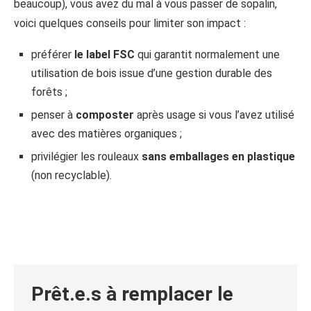
beaucoup), vous avez du mal à vous passer de sopalin,
voici quelques conseils pour limiter son impact :
préférer
le label FSC
qui garantit normalement une
utilisation de bois issue d’une gestion durable des
forêts ;
penser à
composter
après usage si vous l’avez utilisé
avec des matières organiques ;
privilégier les rouleaux
sans emballages en plastique
(non recyclable).
Prêt.e.s à remplacer le