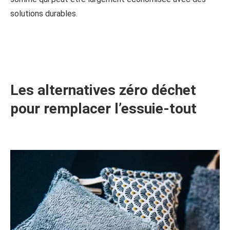
solutions durables.
Les alternatives zéro déchet
pour remplacer l’essuie-tout