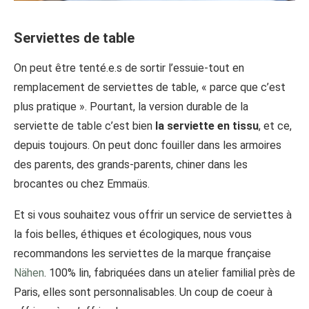
Serviettes de table
On peut être tenté.e.s de sortir l’essuie-tout en
remplacement de serviettes de table, « parce que c’est
plus pratique ». Pourtant, la version durable de la
serviette de table c’est bien
la serviette en tissu
, et ce,
depuis toujours. On peut donc fouiller dans les armoires
des parents, des grands-parents, chiner dans les
brocantes ou chez Emmaüs.
Et si vous souhaitez vous offrir un service de serviettes à
la fois belles, éthiques et écologiques, nous vous
recommandons les serviettes de la marque française
Nähen
. 100% lin, fabriquées dans un atelier familial près de
Paris, elles sont personnalisables. Un coup de coeur à