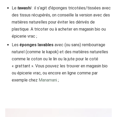
Le
tawashi
: il s’agit d’éponges tricotées/tissées avec
des tissus récupérés, on conseille la version avec des
matières naturelles pour éviter les dérivés de
plastique. A tricoter ou à acheter en magasin bio ou
épicerie vrac ;
Les
éponges lavables
avec (ou sans) rembourrage
naturel (comme le kapok) et des matières naturelles
comme le coton ou le lin ou la jute pour le coté
« grattant ». Vous pouvez les trouver en magasin bio
ou épicerie vrac, ou encore en ligne comme par
exemple chez
Manamani
;