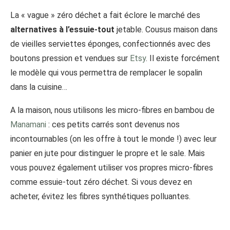
La « vague » zéro déchet a fait éclore le marché des
alternatives à l’essuie-tout
jetable. Cousus maison dans
de vieilles serviettes éponges, confectionnés avec des
boutons pression et vendues sur
Etsy
. Il existe forcément
le modèle qui vous permettra de remplacer le sopalin
dans la cuisine…
A la maison, nous utilisons les micro-fibres en bambou de
Manamani
: ces petits carrés sont devenus nos
incontournables (on les offre à tout le monde !) avec leur
panier en jute pour distinguer le propre et le sale. Mais
vous pouvez également utiliser vos propres micro-fibres
comme essuie-tout zéro déchet. Si vous devez en
acheter, évitez les fibres synthétiques polluantes.