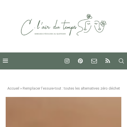
Accueil
»
Remplacer l’essuie-tout : toutes les alternatives zéro déchet