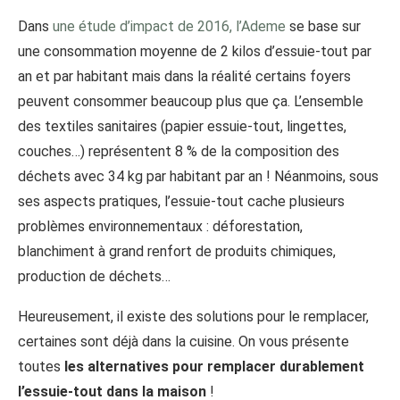
Dans
une étude d’impact de 2016, l’Ademe
se base sur
une consommation moyenne de 2 kilos d’essuie-tout par
an et par habitant mais dans la réalité certains foyers
peuvent consommer beaucoup plus que ça. L’ensemble
des textiles sanitaires (papier essuie-tout, lingettes,
couches…) représentent 8 % de la composition des
déchets avec 34 kg par habitant par an ! Néanmoins, sous
ses aspects pratiques, l’essuie-tout cache plusieurs
problèmes environnementaux : déforestation,
blanchiment à grand renfort de produits chimiques,
production de déchets…
Heureusement, il existe des solutions pour le remplacer,
certaines sont déjà dans la cuisine. On vous présente
toutes
les alternatives pour remplacer durablement
l’essuie-tout dans la maison
!