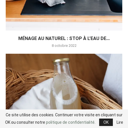
MÉNAGE AU NATUREL : STOP À L’EAU DE...
8 octobre 2022
Ce site utilise des cookies. Continuer votre visite en cliquant sur
OK ou consulter notre
politique de confidentialité
.
OK
Lire