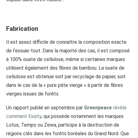
Fabrication
Il est assez difficile de connaître la composition exacte
de l’essuie-tout. Dans la majorité des cas, il est composé
à 100% ouate de cellulose, même si certaines marques
utilisent également des fibres de bambou. La ouate de
cellulose est obtenue soit par recyclage de papier, soit
dans le cas de la « pure pâte vierge » à partir de fibres
vierges issues de forêts.
Un rapport publié en septembre par
Greenpeace
révèle
comment Essity
, qui possède notamment les marques
Lotus, Tempo ou Zewa, participe à la destruction de
régions clés dans les forêts boréales du Grand Nord. Que