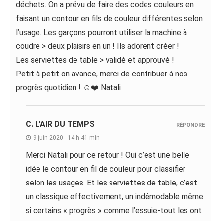
déchets. On a prévu de faire des codes couleurs en
faisant un contour en fils de couleur différentes selon
l’usage. Les garçons pourront utiliser la machine à
coudre > deux plaisirs en un ! Ils adorent créer !
Les serviettes de table > validé et approuvé !
Petit à petit on avance, merci de contribuer à nos
progrès quotidien ! ☺️❤️ Natali
C. L'AIR DU TEMPS
RÉPONDRE
9 juin 2020 - 14 h 41 min
Merci Natali pour ce retour ! Oui c’est une belle
idée le contour en fil de couleur pour classifier
selon les usages. Et les serviettes de table, c’est
un classique effectivement, un indémodable même
si certains « progrès » comme l’essuie-tout les ont