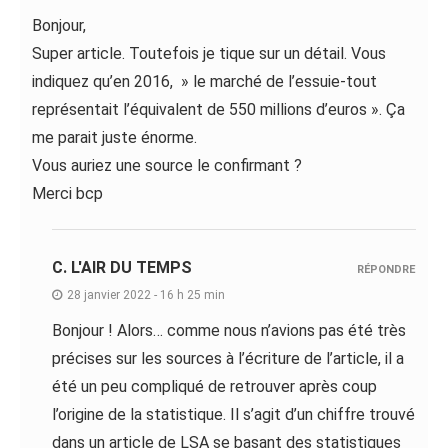
Bonjour,
Super article. Toutefois je tique sur un détail. Vous
indiquez qu’en 2016, » le marché de l’essuie-tout
représentait l’équivalent de 550 millions d’euros ». Ça
me parait juste énorme.
Vous auriez une source le confirmant ?
Merci bcp
C. L'AIR DU TEMPS
RÉPONDRE
28 janvier 2022 - 16 h 25 min
Bonjour ! Alors… comme nous n’avions pas été très
précises sur les sources à l’écriture de l’article, il a
été un peu compliqué de retrouver après coup
l’origine de la statistique. Il s’agit d’un chiffre trouvé
dans un article de LSA se basant des statistiques