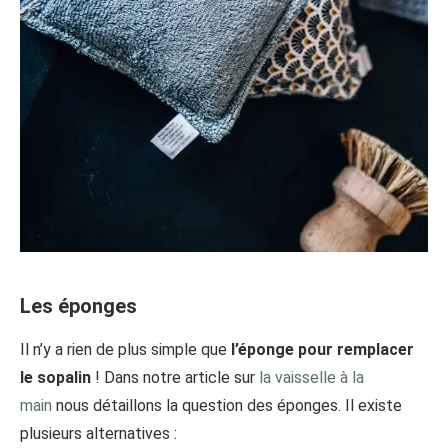
Les éponges
Il n’y a rien de plus simple que
l’éponge pour remplacer
le sopalin
! Dans notre article sur
la vaisselle à la
main
nous détaillons la question des éponges. Il existe
plusieurs alternatives :