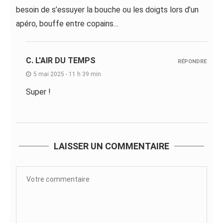
besoin de s’essuyer la bouche ou les doigts lors d’un
apéro, bouffe entre copains…
C. L'AIR DU TEMPS
RÉPONDRE
5 mai 2025 - 11 h 39 min
Super !
LAISSER UN COMMENTAIRE