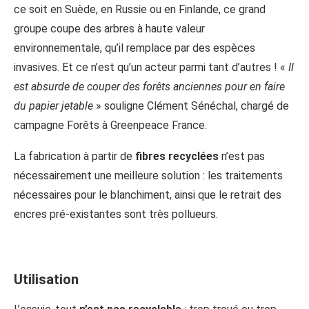
ce soit en Suède, en Russie ou en Finlande, ce grand
groupe coupe des arbres à haute valeur
environnementale, qu’il remplace par des espèces
invasives. Et ce n’est qu’un acteur parmi tant d’autres ! «
Il
est absurde de couper des forêts anciennes pour en faire
du papier jetable
» souligne Clément Sénéchal, chargé de
campagne Forêts à Greenpeace France.
La fabrication à partir de
fibres recyclées
n’est pas
nécessairement une meilleure solution : les traitements
nécessaires pour le blanchiment, ainsi que le retrait des
encres pré-existantes sont très pollueurs.
Utilisation