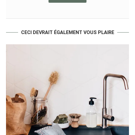
CECI DEVRAIT ÉGALEMENT VOUS PLAIRE