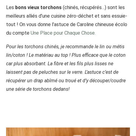
Les
bons vieux torchons
(chinés, récupérés…) sont les
meilleurs alliés d’une cuisine zéro-déchet et sans essuie-
tout ! On vous donne l’astuce de Caroline chineuse écolo
du compte
Une Place pour Chaque Chose.
Pour les torchons chinés, je recommande le lin ou métis
lin/coton ! Le matériau au top ! Plus efficace que le coton
car plus absorbant. La fibre et les fils plus lisses ne
laissent pas de peluches sur le verre. L’astuce c’est de
récupérer un drap abîmé ou troué et d’y découper/coudre
une série de torchons dedans!