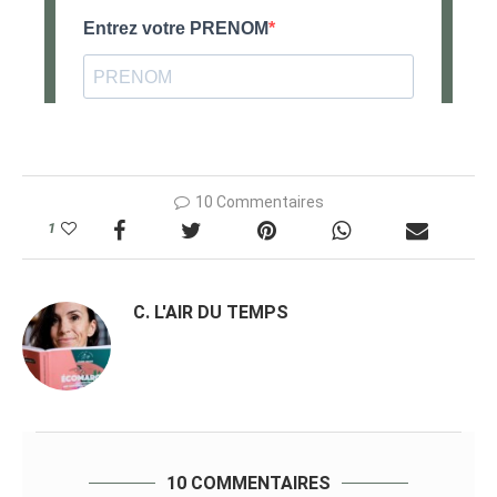
10 Commentaires
1
C. L'AIR DU TEMPS
10 COMMENTAIRES