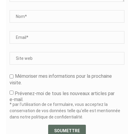
Mémoriser mes informations pour la prochaine
visite.
Prévenez-moi de tous les nouveaux articles par
e-mail.
* par l'utilisation de ce formulaire, vous acceptez la
conservation de vos données telle qu'elle est mentionnée
dans notre politique de confidentialité.