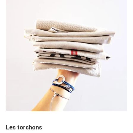
Les torchons