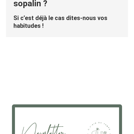
sopalin ?
Si c’est déjà le cas dites-nous vos
habitudes !