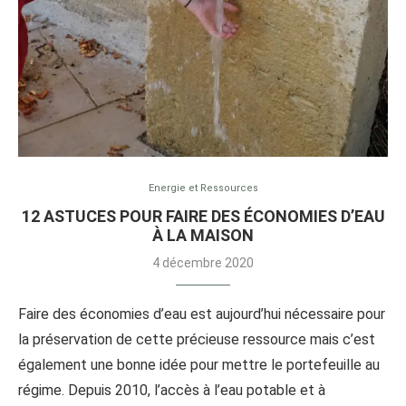
Energie et Ressources
12 ASTUCES POUR FAIRE DES ÉCONOMIES D’EAU
À LA MAISON
4 décembre 2020
Faire des économies d’eau est aujourd’hui nécessaire pour
la préservation de cette précieuse ressource mais c’est
également une bonne idée pour mettre le portefeuille au
régime. Depuis 2010, l’accès à l’eau potable et à