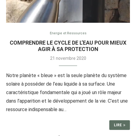
Energie et Ressources
COMPRENDRE LE CYCLE DE L’EAU POUR MIEUX
AGIR À SA PROTECTION
21 novembre 2020
Notre planète « bleue » est la seule planète du système
solaire à posséder de l’eau liquide à sa surface. Une
caractéristique fondamentale qui a joué un rôle majeur
dans l’apparition et le développement de la vie. C’est une
ressource indispensable au…
LIRE