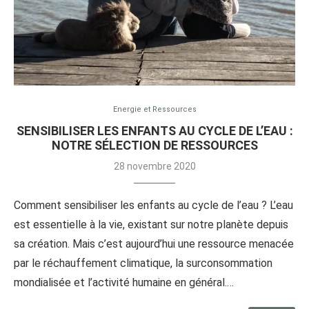
Energie et Ressources
SENSIBILISER LES ENFANTS AU CYCLE DE L’EAU :
NOTRE SÉLECTION DE RESSOURCES
28 novembre 2020
Comment sensibiliser les enfants au cycle de l’eau ? L’eau
est essentielle à la vie, existant sur notre planète depuis
sa création. Mais c’est aujourd’hui une ressource menacée
par le réchauffement climatique, la surconsommation
mondialisée et l’activité humaine en général.…