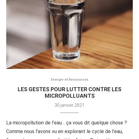
Energie et Ressources
LES GESTES POUR LUTTER CONTRE LES
MICROPOLLUANTS
30 janvier 2021
La micropollution de l’eau… ça vous dit quelque chose ?
Comme nous l’avons vu en explorant le cycle de l’eau,