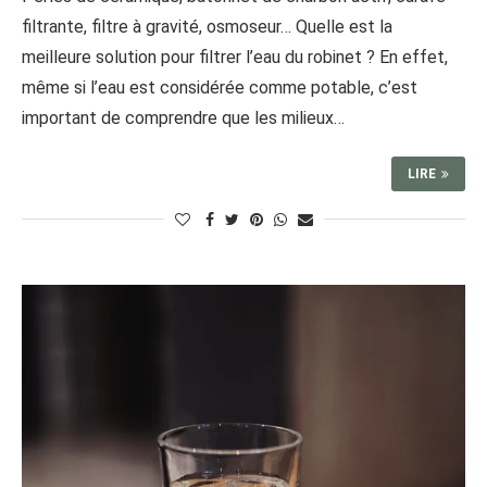
filtrante, filtre à gravité, osmoseur… Quelle est la
meilleure solution pour filtrer l’eau du robinet ? En effet,
même si l’eau est considérée comme potable, c’est
important de comprendre que les milieux…
LIRE