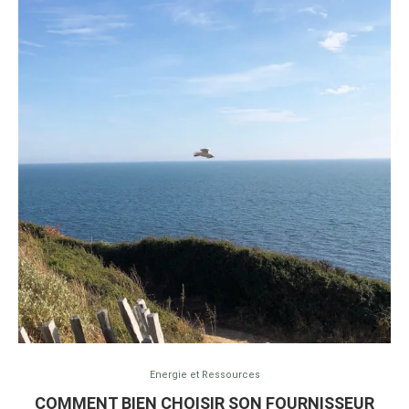
Energie et Ressources
COMMENT BIEN CHOISIR SON FOURNISSEUR