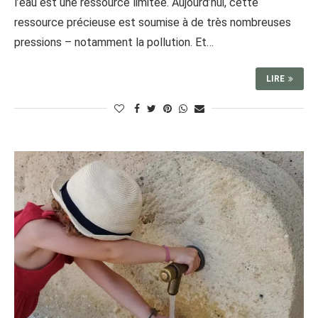
l’eau est une ressource limitée. Aujourd’hui, cette
ressource précieuse est soumise à de très nombreuses
pressions – notamment la pollution. Et…
LIRE