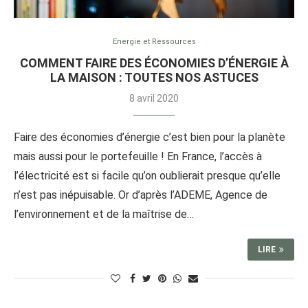
Energie et Ressources
COMMENT FAIRE DES ÉCONOMIES D’ÉNERGIE À
LA MAISON : TOUTES NOS ASTUCES
8 avril 2020
Faire des économies d’énergie c’est bien pour la planète
mais aussi pour le portefeuille ! En France, l’accès à
l’électricité est si facile qu’on oublierait presque qu’elle
n’est pas inépuisable. Or d’après l’ADEME, Agence de
l’environnement et de la maîtrise de…
LIRE