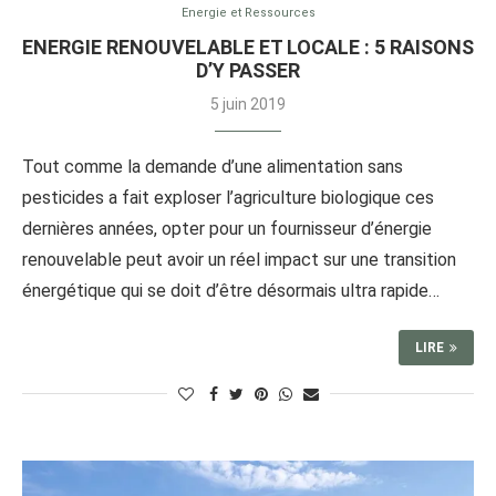
Energie et Ressources
ENERGIE RENOUVELABLE ET LOCALE : 5 RAISONS
D’Y PASSER
5 juin 2019
Tout comme la demande d’une alimentation sans
pesticides a fait exploser l’agriculture biologique ces
dernières années, opter pour un fournisseur d’énergie
renouvelable peut avoir un réel impact sur une transition
énergétique qui se doit d’être désormais ultra rapide…
LIRE