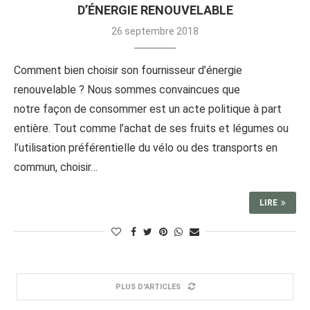
D’ÉNERGIE RENOUVELABLE
26 septembre 2018
Comment bien choisir son fournisseur d’énergie
renouvelable ? Nous sommes convaincues que
notre façon de consommer est un acte politique à part
entière. Tout comme l’achat de ses fruits et légumes ou
l’utilisation préférentielle du vélo ou des transports en
commun, choisir…
LIRE
PLUS D'ARTICLES