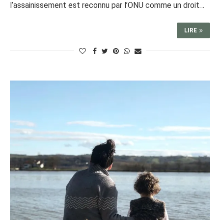
l’assainissement est reconnu par l’ONU comme un droit…
LIRE