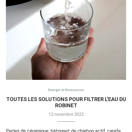
Energie et Ressources
TOUTES LES SOLUTIONS POUR FILTRER L’EAU DU
ROBINET
12 novembre 2022
Perles de céramique, bâtonnet de charbon actif, carafe