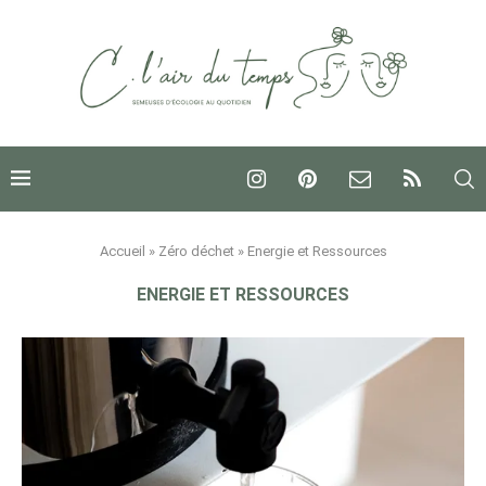
Accueil
»
Zéro déchet
»
Energie et Ressources
ENERGIE ET RESSOURCES