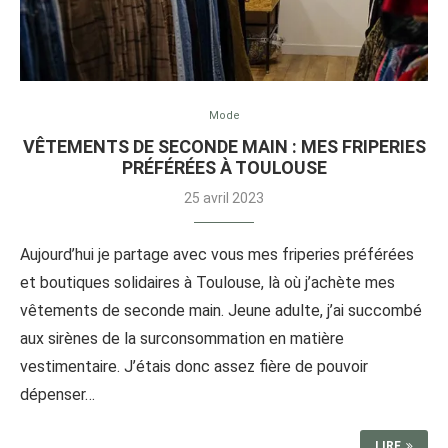
Mode
VÊTEMENTS DE SECONDE MAIN : MES FRIPERIES
PRÉFÉRÉES À TOULOUSE
25 avril 2023
Aujourd’hui je partage avec vous mes friperies préférées
et boutiques solidaires à Toulouse, là où j’achète mes
vêtements de seconde main. Jeune adulte, j’ai succombé
aux sirènes de la surconsommation en matière
vestimentaire. J’étais donc assez fière de pouvoir
dépenser…
LIRE