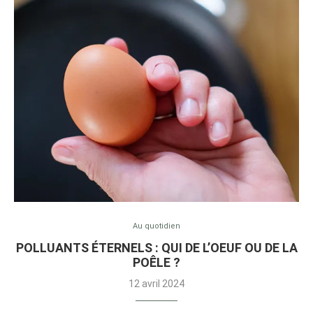
Au quotidien
POLLUANTS ÉTERNELS : QUI DE L’OEUF OU DE LA
POÊLE ?
12 avril 2024