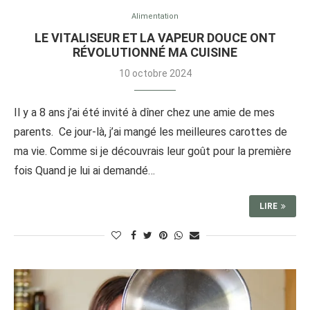
Alimentation
LE VITALISEUR ET LA VAPEUR DOUCE ONT
RÉVOLUTIONNÉ MA CUISINE
10 octobre 2024
Il y a 8 ans j’ai été invité à dîner chez une amie de mes
parents. Ce jour-là, j’ai mangé les meilleures carottes de
ma vie. Comme si je découvrais leur goût pour la première
fois Quand je lui ai demandé…
LIRE