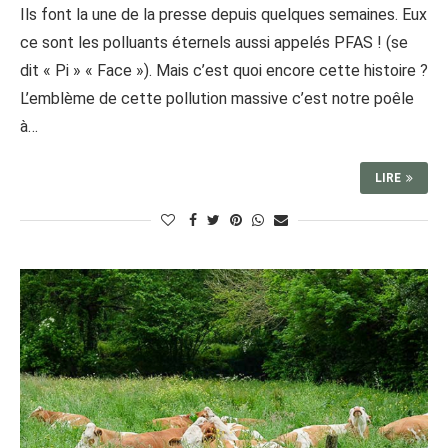
Ils font la une de la presse depuis quelques semaines. Eux
ce sont les polluants éternels aussi appelés PFAS ! (se
dit « Pi » « Face »). Mais c’est quoi encore cette histoire ?
L’emblème de cette pollution massive c’est notre poêle
à…
LIRE