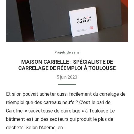
Projets de sens
MAISON CARRELLE : SPÉCIALISTE DE
CARRELAGE DE RÉEMPLOI À TOULOUSE
5 juin 2023
Et si on pouvait acheter aussi facilement du carrelage de
réemploi que des carreaux neufs ? C’est le pari de
Caroline, « sauveteuse de carrelage » à Toulouse Le
bâtiment est un des secteurs qui produit le plus de
déchets. Selon l’Ademe, en…