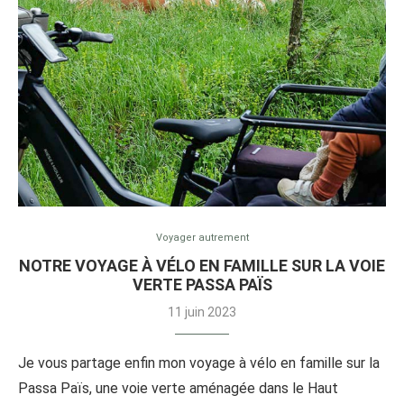
Voyager autrement
NOTRE VOYAGE À VÉLO EN FAMILLE SUR LA VOIE
VERTE PASSA PAÏS
11 juin 2023
Je vous partage enfin mon voyage à vélo en famille sur la
Passa Païs, une voie verte aménagée dans le Haut