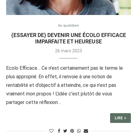
Au quotidien
(ESSAYER DE) DEVENIR UNE ÉCOLO EFFICACE
IMPARFAITE ET HEUREUSE
26 mars 2023
Ecolo Efficace… Ce n’est certainement pas le terme le
plus approprié. En effet, il renvoie à une notion de
rentabilité et d’objectif à atteindre, ce qui n’est pas
vraiment mon propos ! L’idée c’est plutôt de vous
partager cette réflexion…
LIRE