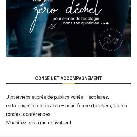
CONSEIL ET ACCOMPAGNEMENT
J’interviens auprès de publics variés – scolaires,
entreprises, collectivités – sous forme d’ateliers, tables
rondes, conférences.
N’hésitez pas à me consulter !