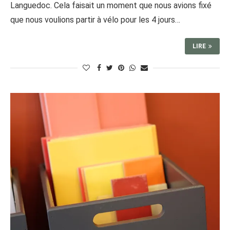
Languedoc. Cela faisait un moment que nous avions fixé
que nous voulions partir à vélo pour les 4 jours…
LIRE