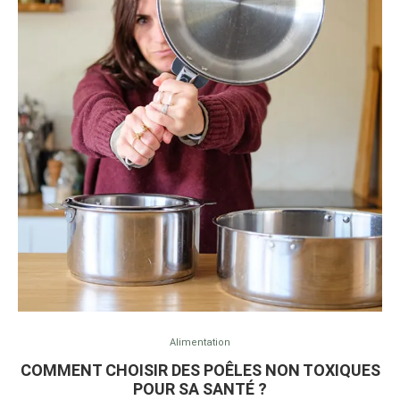
Alimentation
COMMENT CHOISIR DES POÊLES NON TOXIQUES
POUR SA SANTÉ ?