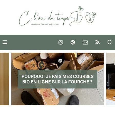
POURQUOI JE FAIS MES COURSES
BIO EN LIGNE SUR LA FOURCHE ?