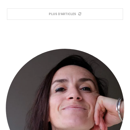
PLUS D'ARTICLES