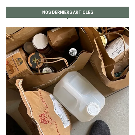
NOS DERNIERS ARTICLES