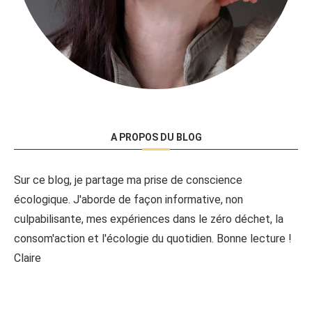
A PROPOS DU BLOG
Sur ce blog, je partage ma prise de conscience
écologique. J'aborde de façon informative, non
culpabilisante, mes expériences dans le zéro déchet, la
consom'action et l'écologie du quotidien. Bonne lecture !
Claire