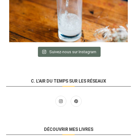
Suivez-nous sur Instagram
C. L’AIR DU TEMPS SUR LES RÉSEAUX
DÉCOUVRIR MES LIVRES