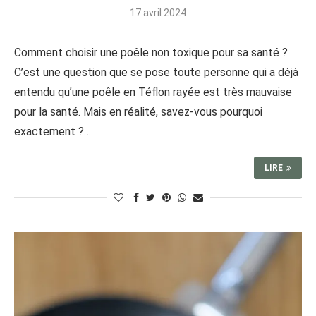
17 avril 2024
Comment choisir une poêle non toxique pour sa santé ?
C’est une question que se pose toute personne qui a déjà
entendu qu’une poêle en Téflon rayée est très mauvaise
pour la santé. Mais en réalité, savez-vous pourquoi
exactement ?…
LIRE