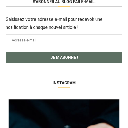
S'ABONNER AU BLOG PAR E-MAIL.
Saisissez votre adresse e-mail pour recevoir une
notification à chaque nouvel article !
Adresse
e-
mail
JE M'ABONNE !
INSTAGRAM