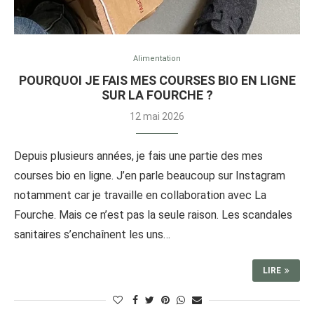
Alimentation
POURQUOI JE FAIS MES COURSES BIO EN LIGNE
SUR LA FOURCHE ?
12 mai 2026
Depuis plusieurs années, je fais une partie des mes
courses bio en ligne. J’en parle beaucoup sur Instagram
notamment car je travaille en collaboration avec La
Fourche. Mais ce n’est pas la seule raison. Les scandales
sanitaires s’enchaînent les uns…
LIRE