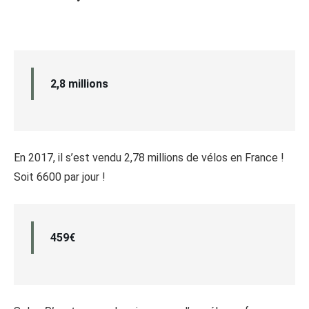
2,8 millions
En 2017, il s’est vendu 2,78 millions de vélos en France !
Soit 6600 par jour !
459€