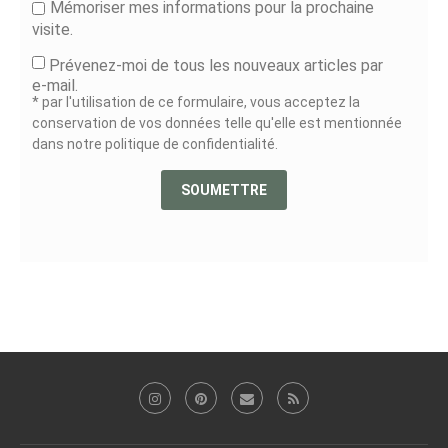
Mémoriser mes informations pour la prochaine
visite.
Prévenez-moi de tous les nouveaux articles par
e-mail.
* par l'utilisation de ce formulaire, vous acceptez la
conservation de vos données telle qu'elle est mentionnée
dans notre politique de confidentialité.