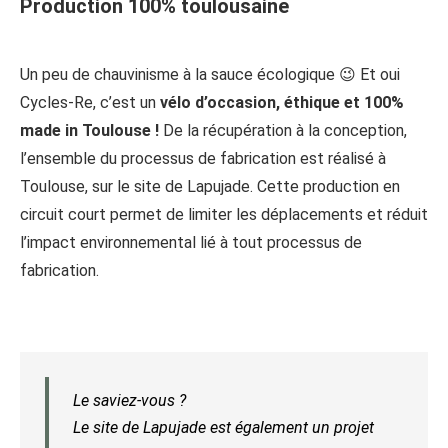
Production 100% toulousaine
Un peu de chauvinisme à la sauce écologique 😉 Et oui
Cycles-Re, c’est un
vélo d’occasion, éthique et 100%
made in Toulouse !
De la récupération à la conception,
l’ensemble du processus de fabrication est réalisé à
Toulouse, sur le site de Lapujade. Cette production en
circuit court permet de limiter les déplacements et réduit
l’impact environnemental lié à tout processus de
fabrication.
Le saviez-vous ?
Le site de Lapujade est également un projet