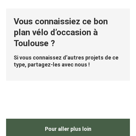
Vous connaissiez ce bon
plan vélo d’occasion à
Toulouse ?
Si vous connaissez d’autres projets de ce
type, partagez-les avec nous !
Pour aller plus loin