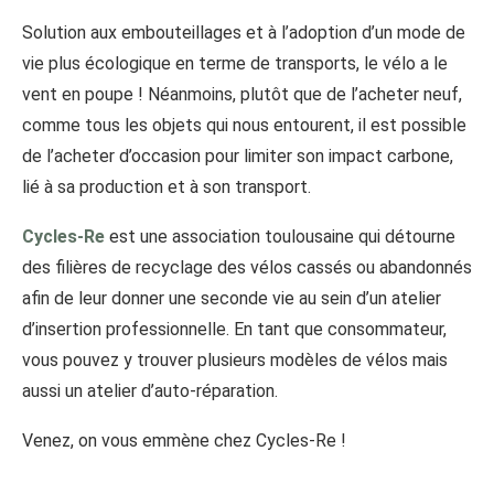
Solution aux embouteillages et à l’adoption d’un mode de
vie plus écologique en terme de transports, le vélo a le
vent en poupe ! Néanmoins, plutôt que de l’acheter neuf,
comme tous les objets qui nous entourent, il est possible
de l’acheter d’occasion pour limiter son impact carbone,
lié à sa production et à son transport.
Cycles-Re
est une association toulousaine qui détourne
des filières de recyclage des vélos cassés ou abandonnés
afin de leur donner une seconde vie au sein d’un atelier
d’insertion professionnelle. En tant que consommateur,
vous pouvez y trouver plusieurs modèles de vélos mais
aussi un atelier d’auto-réparation.
Venez, on vous emmène chez Cycles-Re !