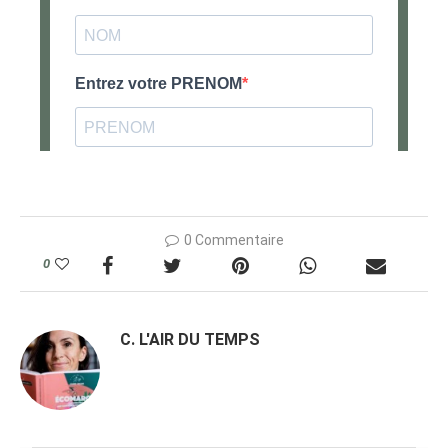
0 Commentaire
0
C. L'AIR DU TEMPS