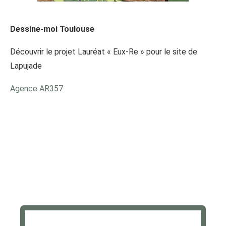
Dessine-moi Toulouse
Découvrir le projet Lauréat « Eux-Re » pour le site de
Lapujade
Agence AR357