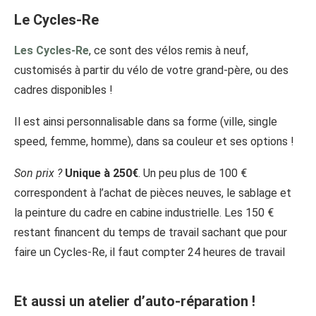
Le Cycles-Re
Les Cycles-Re
, ce sont des vélos remis à neuf,
customisés à partir du vélo de votre grand-père, ou des
cadres disponibles !
Il est ainsi personnalisable dans sa forme (ville, single
speed, femme, homme), dans sa couleur et ses options !
Son prix ?
Unique à 250€
. Un peu plus de 100 €
correspondent à l’achat de pièces neuves, le sablage et
la peinture du cadre en cabine industrielle. Les 150 €
restant financent du temps de travail sachant que pour
faire un Cycles-Re, il faut compter 24 heures de travail
Et aussi un atelier d’auto-réparation !