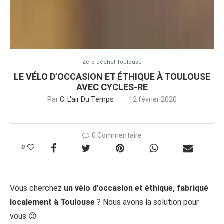
Zéro déchet Toulouse
LE VÉLO D’OCCASION ET ÉTHIQUE À TOULOUSE
AVEC CYCLES-RE
Par
C. L'air Du Temps
12 février 2020
0 Commentaire
0
Vous cherchez
un vélo d’occasion et éthique, fabriqué
localement à Toulouse
? Nous avons la solution pour
vous 😉