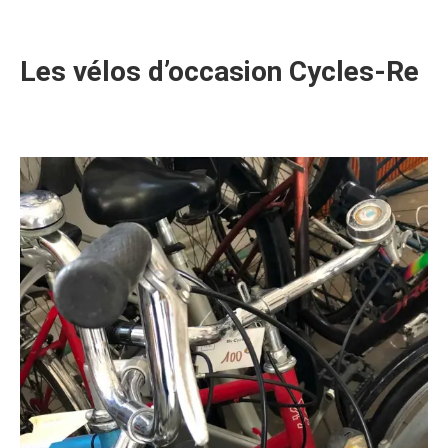
Les vélos d’occasion Cycles-Re