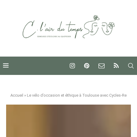
Accueil
»
Le vélo d’occasion et éthique à Toulouse avec Cycles-Re