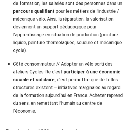
de formation, les salariés sont des personnes dans un
parcours qualifiant
pour les métiers de l’industrie /
mécanique vélo. Ainsi, la réparation, la valorisation
deviennent un support pédagogique pour
l’apprentissage en situation de production (peinture
liquide, peinture thermolaquée, soudure et mécanique
cycle).
Côté consommateur // Adopter un vélo sorti des
ateliers Cycles-Re c’est
participer à une économie
sociale et solidaire,
c’est permettre que de telles
structures existent – initiatives marginales au regard
de la formation aujourd’hui en France. Acheter reprend
du sens, en remettant l’humain au centre de
l’économie.