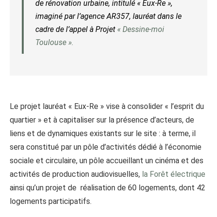
de rénovation urbaine, intitulé « Eux-Re »,
imaginé par l’agence AR357, lauréat dans le
cadre de l’appel à Projet
« Dessine-moi
Toulouse ».
Le projet lauréat « Eux-Re » vise à consolider « l’esprit du
quartier » et à capitaliser sur la présence d’acteurs, de
liens et de dynamiques existants sur le site : à terme, il
sera constitué par un pôle d’activités dédié à l’économie
sociale et circulaire, un pôle accueillant un cinéma et des
activités de production audiovisuelles,
la Forêt électrique
ainsi qu’un projet de réalisation de 60 logements, dont 42
logements participatifs.