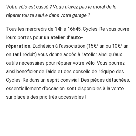
Votre vélo est cassé ? Vous n’avez pas le moral de le
réparer tou.te seul.e dans votre garage ?
Tous les mercredis de 14h à 16h45, Cycles-Re vous ouvre
leurs portes pour
un atelier d’auto-
réparation
. L’adhésion à l’association (15€/ an ou 10€/ an
en tarif réduit) vous donne accès à l’atelier ainsi qu’aux
outils nécessaires pour réparer votre vélo. Vous pourrez
ainsi bénéficier de l’aide et des conseils de l’équipe des
Cycles-Re dans un esprit convivial. Des pièces détachées,
essentiellement d’occasion, sont disponibles à la vente
sur place à des prix très accessibles !