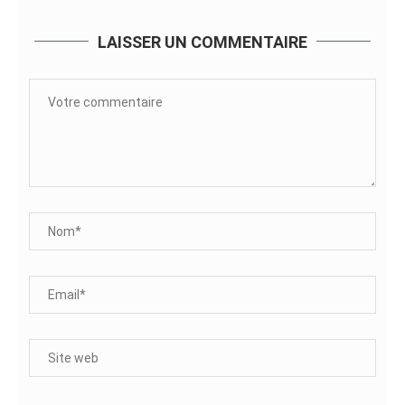
LAISSER UN COMMENTAIRE