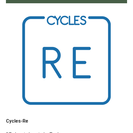
Cycles-Re