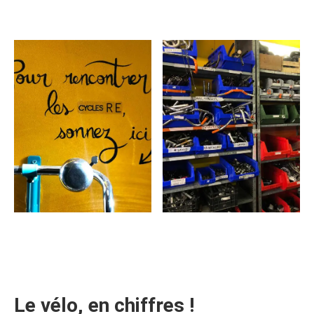
Le vélo, en chiffres !