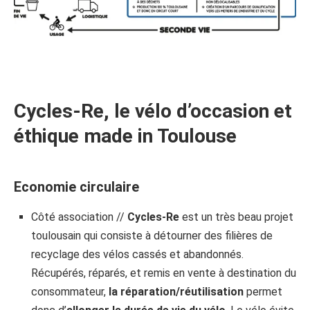
Cycles-Re, le vélo d’occasion et
éthique made in Toulouse
Economie circulaire
Côté association //
Cycles-Re
est un très beau projet
toulousain qui consiste à détourner des filières de
recyclage des vélos cassés et abandonnés.
Récupérés, réparés, et remis en vente à destination du
consommateur,
la réparation/réutilisation
permet