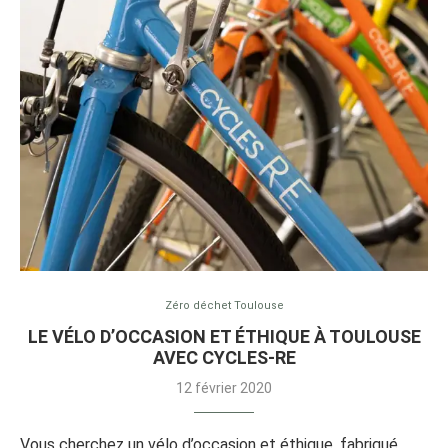
Zéro déchet Toulouse
LE VÉLO D’OCCASION ET ÉTHIQUE À TOULOUSE
AVEC CYCLES-RE
12 février 2020
Vous cherchez un vélo d’occasion et éthique, fabriqué