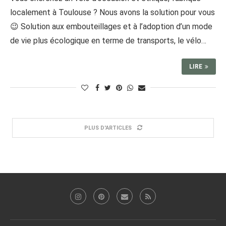
localement à Toulouse ? Nous avons la solution pour vous
😉 Solution aux embouteillages et à l’adoption d’un mode
de vie plus écologique en terme de transports, le vélo…
LIRE
PLUS D'ARTICLES