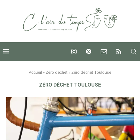
Accueil
»
Zéro déchet
»
Zéro déchet Toulouse
ZÉRO DÉCHET TOULOUSE