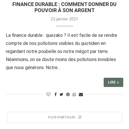
FINANCE DURABLE : COMMENT DONNER DU
POUVOIR À SON ARGENT
23 janvier 2021
La finance durable : quezako ? Il est facile de se rendre
compte de nos pollutions visibles du quotidien en
regardant notre poubelle ou notre mégot par terre.
Néanmoins, on se doute moins des pollutions invisibles
que nous générons. Notre…
LIRE
PLUS D'ARTICLES