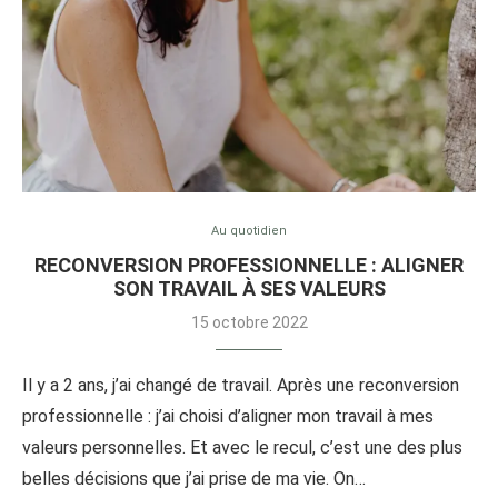
Au quotidien
RECONVERSION PROFESSIONNELLE : ALIGNER
SON TRAVAIL À SES VALEURS
15 octobre 2022
Il y a 2 ans, j’ai changé de travail. Après une reconversion
professionnelle : j’ai choisi d’aligner mon travail à mes
valeurs personnelles. Et avec le recul, c’est une des plus
belles décisions que j’ai prise de ma vie. On…