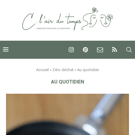
Accueil
»
Zéro déchet
»
Au quotidien
AU QUOTIDIEN