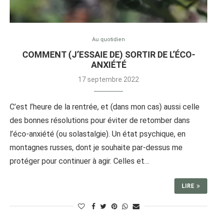
Au quotidien
COMMENT (J’ESSAIE DE) SORTIR DE L’ÉCO-
ANXIÉTÉ
17 septembre 2022
C’est l’heure de la rentrée, et (dans mon cas) aussi celle
des bonnes résolutions pour éviter de retomber dans
l’éco-anxiété (ou solastalgie). Un état psychique, en
montagnes russes, dont je souhaite par-dessus me
protéger pour continuer à agir. Celles et…
LIRE