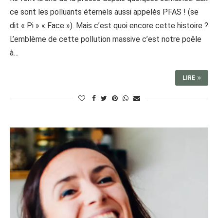
ce sont les polluants éternels aussi appelés PFAS ! (se
dit « Pi » « Face »). Mais c’est quoi encore cette histoire ?
L’emblème de cette pollution massive c’est notre poêle
à…
LIRE