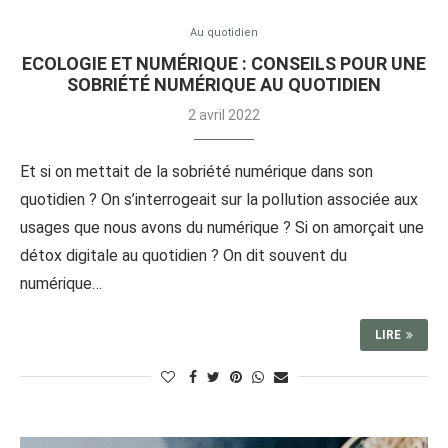
Au quotidien
ECOLOGIE ET NUMÉRIQUE : CONSEILS POUR UNE
SOBRIÉTÉ NUMÉRIQUE AU QUOTIDIEN
2 avril 2022
Et si on mettait de la sobriété numérique dans son
quotidien ? On s’interrogeait sur la pollution associée aux
usages que nous avons du numérique ? Si on amorçait une
détox digitale au quotidien ? On dit souvent du
numérique…
LIRE