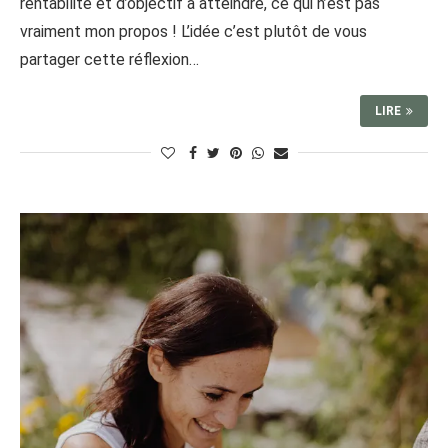
rentabilité et d’objectif à atteindre, ce qui n’est pas
vraiment mon propos ! L’idée c’est plutôt de vous
partager cette réflexion…
LIRE