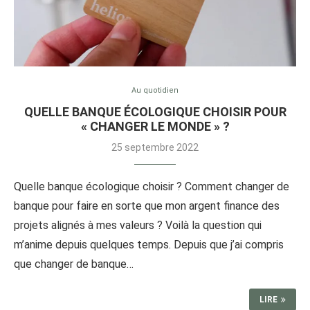
Au quotidien
QUELLE BANQUE ÉCOLOGIQUE CHOISIR POUR
« CHANGER LE MONDE » ?
25 septembre 2022
Quelle banque écologique choisir ? Comment changer de
banque pour faire en sorte que mon argent finance des
projets alignés à mes valeurs ? Voilà la question qui
m’anime depuis quelques temps. Depuis que j’ai compris
que changer de banque…
LIRE