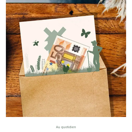
Au quotidien