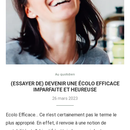
Au quotidien
(ESSAYER DE) DEVENIR UNE ÉCOLO EFFICACE
IMPARFAITE ET HEUREUSE
26 mars 2023
Ecolo Efficace… Ce n’est certainement pas le terme le
plus approprié. En effet, il renvoie à une notion de