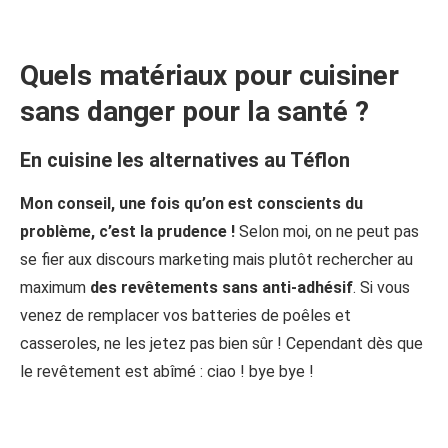
Quels matériaux pour cuisiner
sans danger pour la santé ?
En cuisine les alternatives au Téflon
Mon conseil, une fois qu’on est conscients du
problème, c’est la prudence !
Selon moi, on ne peut pas
se fier aux discours marketing mais plutôt rechercher au
maximum
des revêtements sans anti-adhésif
. Si vous
venez de remplacer vos batteries de poêles et
casseroles, ne les jetez pas bien sûr ! Cependant dès que
le revêtement est abîmé : ciao ! bye bye !