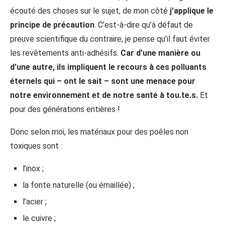
écouté des choses sur le sujet, de mon côté
j’applique le
principe de précaution
. C’est-à-dire qu’à défaut de
preuve scientifique du contraire, je pense qu’il faut éviter
les revêtements anti-adhésifs.
Car d’une manière ou
d’une autre, ils impliquent le recours à ces polluants
éternels qui – ont le sait – sont une menace pour
notre environnement et de notre santé à tou.te.s.
Et
pour des générations entières !
Donc selon moi, les matériaux pour des poêles non
toxiques sont :
l’inox ;
la fonte naturelle (ou émaillée) ;
l’acier ;
le cuivre ;