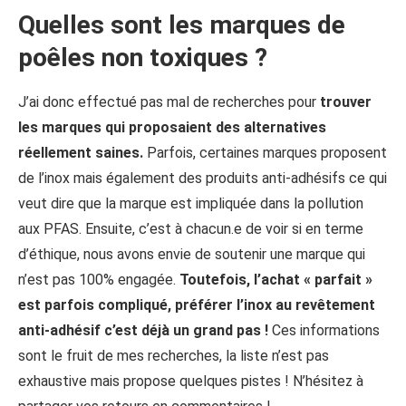
Quelles sont les marques de
poêles non toxiques ?
J’ai donc effectué pas mal de recherches pour
trouver
les marques qui proposaient des alternatives
réellement saines.
Parfois, certaines marques proposent
de l’inox mais également des produits anti-adhésifs ce qui
veut dire que la marque est impliquée dans la pollution
aux PFAS. Ensuite, c’est à chacun.e de voir si en terme
d’éthique, nous avons envie de soutenir une marque qui
n’est pas 100% engagée.
Toutefois, l’achat « parfait »
est parfois compliqué, préférer l’inox au revêtement
anti-adhésif c’est déjà un grand pas
!
Ces informations
sont le fruit de mes recherches, la liste n’est pas
exhaustive mais propose quelques pistes ! N’hésitez à