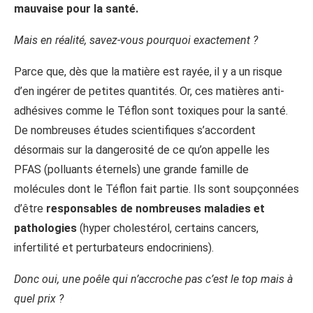
mauvaise pour la santé.
Mais en réalité, savez-vous pourquoi exactement ?
Parce que, dès que la matière est rayée, il y a un risque
d’en ingérer de petites quantités. Or, ces matières anti-
adhésives comme le Téflon sont toxiques pour la santé.
De nombreuses études scientifiques s’accordent
désormais sur la dangerosité de ce qu’on appelle les
PFAS (polluants éternels) une grande famille de
molécules dont le Téflon fait partie. Ils sont soupçonnées
d’être
responsables de nombreuses maladies et
pathologies
(hyper cholestérol, certains cancers,
infertilité et perturbateurs endocriniens).
Donc oui, une poêle qui n’accroche pas c’est le top mais à
quel prix ?