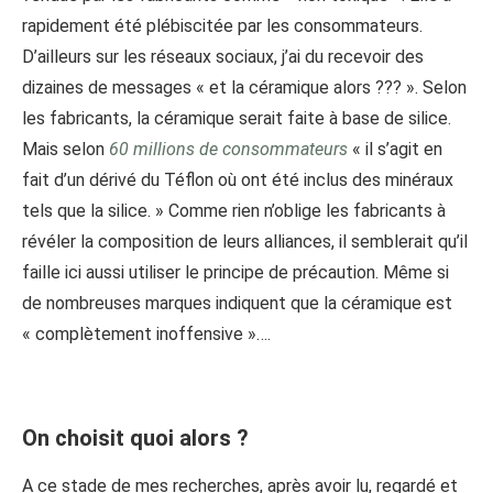
rapidement été plébiscitée par les consommateurs.
D’ailleurs sur les réseaux sociaux, j’ai du recevoir des
dizaines de messages « et la céramique alors ??? ». Selon
les fabricants, la céramique serait faite à base de silice.
Mais selon
60 millions de consommateurs
« il s’agit en
fait d’un dérivé du Téflon où ont été inclus des minéraux
tels que la silice. » Comme rien n’oblige les fabricants à
révéler la composition de leurs alliances, il semblerait qu’il
faille ici aussi utiliser le principe de précaution. Même si
de nombreuses marques indiquent que la céramique est
« complètement inoffensive »….
On choisit quoi alors ?
A ce stade de mes recherches, après avoir lu, regardé et