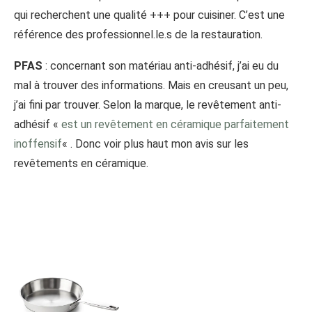
qui recherchent une qualité +++ pour cuisiner. C’est une
référence des professionnel.le.s de la restauration.
PFAS
: concernant son matériau anti-adhésif, j’ai eu du
mal à trouver des informations. Mais en creusant un peu,
j’ai fini par trouver. Selon la marque, le revêtement anti-
adhésif «
est un revêtement en céramique parfaitement
inoffensif
« . Donc voir plus haut mon avis sur les
revêtements en céramique.