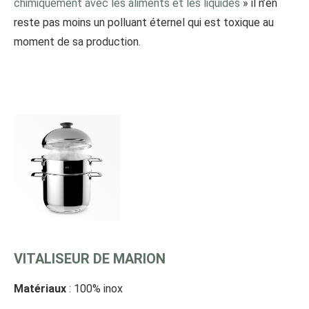
chimiquement avec les aliments et les liquides
» il n’en
reste pas moins un polluant éternel qui est toxique au
moment de sa production.
VITALISEUR DE MARION
Matériaux
: 100% inox