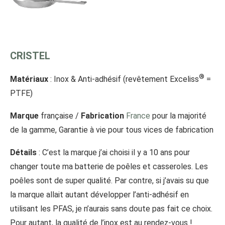
CRISTEL
®
Matériaux
: Inox & Anti-adhésif (revêtement Exceliss
=
PTFE)
Marque
française /
Fabrication
France
pour la majorité
de la gamme, Garantie à vie pour tous vices de fabrication
Détails
: C’est la marque j’ai choisi il y a 10 ans pour
changer toute ma batterie de poêles et casseroles. Les
poêles sont de super qualité. Par contre, si j’avais su que
la marque allait autant développer l’anti-adhésif en
utilisant les PFAS, je n’aurais sans doute pas fait ce choix.
Pour autant, la qualité de l’inox est au rendez-vous !