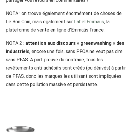
partager vos retours en commentaires !
NOTA : on trouve également énormément de choses de
Le Bon Coin, mais également sur
Label Emmaüs
, la
plateforme de vente en ligne d’Emmaüs France.
NOTA 2 :
attention aux discours « greenwashing » des
industriels
, encore une fois, sans PFOA ne veut pas dire
sans PFAS. A part preuve du contraire, tous les
revêtements anti-adhésifs sont créés (ou dérivés) à partir
de PFAS, donc les marques les utilisant sont impliquées
dans cette pollution massive et persistante.