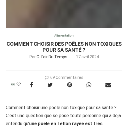
Alimentation
COMMENT CHOISIR DES POÊLES NON TOXIQUES
POUR SA SANTÉ ?
Par
C. L'air Du Temps
17 avril 2024
69 Commentaires
66
Comment choisir une poêle non toxique pour sa santé ?
C’est une question que se pose toute personne qui a déjà
entendu qu’
une poêle en Téflon rayée est très