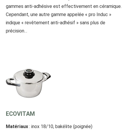
gammes anti-adhésive est effectivement en céramique.
Cependant, une autre gamme appelée « pro Induc »
indique « revêtement anti-adhésif » sans plus de
précision…
ECOVITAM
Matériaux
: inox 18/10, bakélite (poignée)