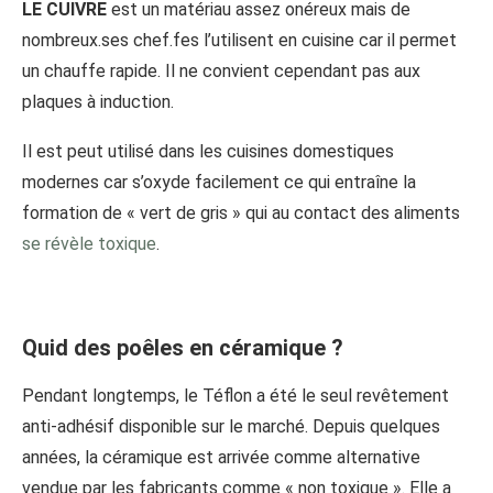
LE CUIVRE
est un matériau assez onéreux mais de
nombreux.ses chef.fes l’utilisent en cuisine car il permet
un chauffe rapide. Il ne convient cependant pas aux
plaques à induction.
Il est peut utilisé dans les cuisines domestiques
modernes car s’oxyde facilement ce qui entraîne la
formation de « vert de gris » qui au contact des aliments
se révèle toxique
.
Quid des poêles en céramique ?
Pendant longtemps, le Téflon a été le seul revêtement
anti-adhésif disponible sur le marché. Depuis quelques
années, la céramique est arrivée comme alternative
vendue par les fabricants comme « non toxique ». Elle a