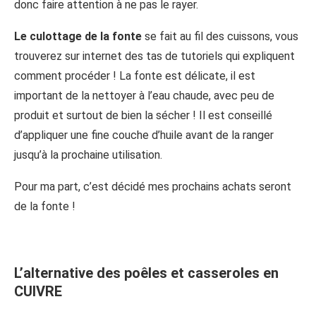
donc faire attention à ne pas le rayer.
Le culottage de la fonte
se fait au fil des cuissons, vous
trouverez sur internet des tas de tutoriels qui expliquent
comment procéder ! La fonte est délicate, il est
important de la nettoyer à l’eau chaude, avec peu de
produit et surtout de bien la sécher ! Il est conseillé
d’appliquer une fine couche d’huile avant de la ranger
jusqu’à la prochaine utilisation.
Pour ma part, c’est décidé mes prochains achats seront
de la fonte !
L’alternative des poêles et casseroles en
CUIVRE