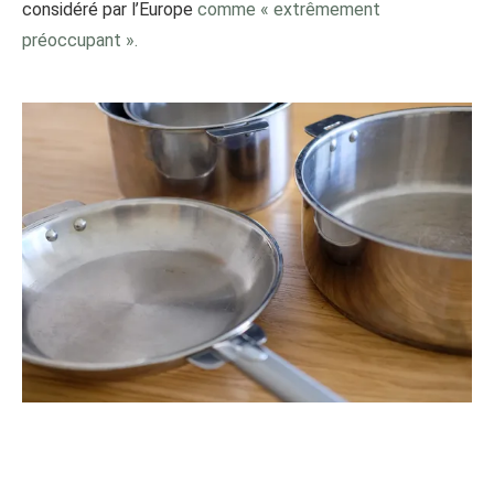
considéré par l’Europe
comme « extrêmement
préoccupant ».