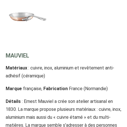
MAUVIEL
Matériaux
: cuivre, inox, aluminium et revêtement anti-
adhésif (céramique)
Marque
française,
Fabrication
France (Normandie)
Détails
: Ernest Mauviel a crée son atelier artisanal en
1830. La marque propose plusieurs matériaux : cuivre, inox,
aluminium mais aussi du « cuivre étamé » et du multi-
matières. La marque semble s’adresser à des personnes