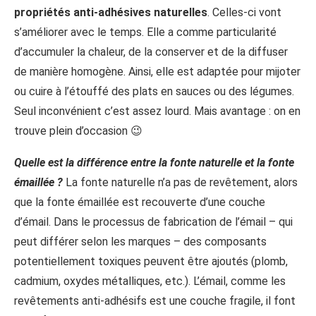
propriétés anti-adhésives naturelles
. Celles-ci vont
s’améliorer avec le temps. Elle a comme particularité
d’accumuler la chaleur, de la conserver et de la diffuser
de manière homogène. Ainsi, elle est adaptée pour mijoter
ou cuire à l’étouffé des plats en sauces ou des légumes.
Seul inconvénient c’est assez lourd. Mais avantage : on en
trouve plein d’occasion 😉
Quelle est la différence entre la fonte naturelle et la fonte
émaillée ?
La fonte naturelle n’a pas de revêtement, alors
que la fonte émaillée est recouverte d’une couche
d’émail. Dans le processus de fabrication de l’émail – qui
peut différer selon les marques – des composants
potentiellement toxiques peuvent être ajoutés (plomb,
cadmium, oxydes métalliques, etc.). L’émail, comme les
revêtements anti-adhésifs est une couche fragile, il font