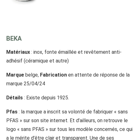
BEKA
Matériaux
: inox, fonte émaillée et revêtement anti-
adhésif (céramique et autre)
Marque
belge,
Fabrication
en attente de réponse de la
marque 25/04/24
Détails
: Existe depuis 1925.
Pfas
: la marque a inscrit sa volonté de fabriquer « sans
PFAS » sur son site internet. Et d’ailleurs, on retrouve le
logo « sans PFAS » sur tous les modèle concernés, ce qui
a le mérite d’être clair et transparent. Une de ses