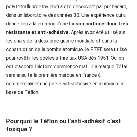
polytétrafluoroéthylène) a été découvert par pur hasard,
dans un laboratoire des années 30. Une expérience qui a
donné lieu à la création d’une
liaison carbone-fluor très
résistante et anti-adhésive.
Après avoir été utilisé sur
les chars de la deuxième guerre mondiale et dans la
construction de la bombe atomique, le PTFE sera utilisé
pour revêtir les poêles à frire aux USA dès 1951. Oui on
est d’accord l’histoire commence mal…. La marque Téfal
sera ensuite la première marque en France à
commercialiser une poêle anti-adhésive en aluminium à
base de Téflon.
Pourquoi le Téflon ou l’anti-adhésif c’est
toxique ?