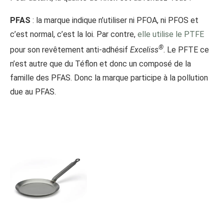
PFAS
: la marque indique n’utiliser ni PFOA, ni PFOS et
c’est normal, c’est la loi. Par contre,
elle utilise le PTFE
®
pour son revêtement anti-adhésif
Exceliss
. Le PFTE ce
n’est autre que du Téflon et donc un composé de la
famille des PFAS. Donc la marque participe à la pollution
due au PFAS.