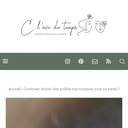
Accueil
»
Comment choisir des poêles non toxiques pour sa santé ?