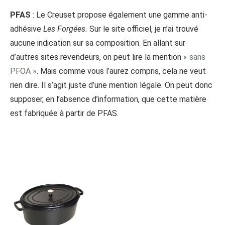
PFAS
: Le Creuset propose également une gamme anti-
adhésive
Les Forgées.
Sur le site officiel, je n’ai trouvé
aucune indication sur sa composition. En allant sur
d’autres sites revendeurs, on peut lire la mention
« sans
PFOA »
. Mais comme vous l’aurez compris, cela ne veut
rien dire. Il s’agit juste d’une mention légale. On peut donc
supposer, en l’absence d’information, que cette matière
est fabriquée à partir de PFAS.