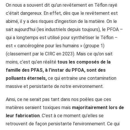
On nous a souvent dit qu’un revêtement en Téflon rayé
c’était dangereux. En effet, dès que le revêtement est
abimé, il y a des risques d’ingestion de la matière. On le
sait aujourd’hui (les industriels depuis toujours), le PFOA –
qui a longtemps est utilisé pour synthétiser le Téflon –
est « cancérogène pour les humains » (groupe 1)
(classement par le CIRC en 2023). Mais ce qu’on sait
moins, c’est qu’en réalité
tous les composés de la
famille des PFAS, à l’instar du PFOA, sont des
polluants éternels,
ce qui entraine une contamination
massive et persistante de notre environnement.
Ainsi, ce ne serait pas tant dans nos poêles que ces
matières seraient toxiques mais
majoritairement lors de
leur fabrication
. C’est à ce moment qu’elles se
retrouvent de façon persistante l’environnement. Ce qui