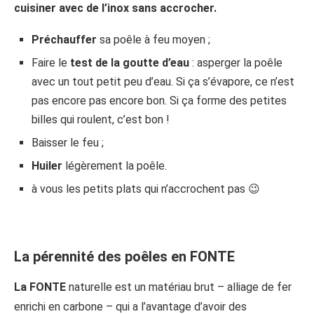
cuisiner avec de l’inox sans accrocher.
Préchauffer
sa poêle à feu moyen ;
Faire le
test de la goutte d’eau
: asperger la poêle
avec un tout petit peu d’eau. Si ça s’évapore, ce n’est
pas encore pas encore bon. Si ça forme des petites
billes qui roulent, c’est bon !
Baisser le feu ;
Huiler
légèrement la poêle.
à vous les petits plats qui n’accrochent pas 😉
La pérennité des poêles en FONTE
La FONTE
naturelle est un matériau brut – alliage
de fer
enrichi en carbone – qui a l’avantage d’avoir des