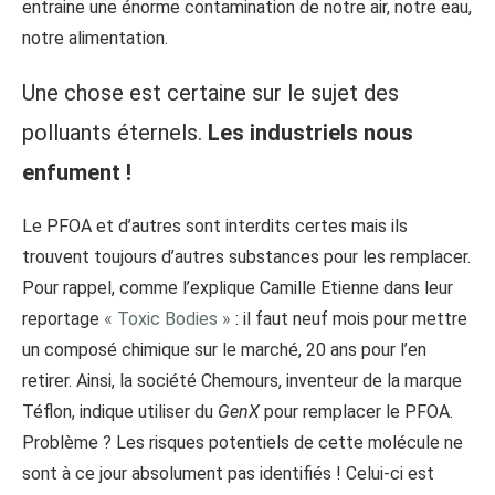
entraine une énorme contamination de notre air, notre eau,
notre alimentation.
Une chose est certaine sur le sujet des
polluants éternels.
Les industriels nous
enfument !
Le PFOA et d’autres sont interdits certes mais ils
trouvent toujours d’autres substances pour les remplacer.
Pour rappel, comme l’explique Camille Etienne dans leur
reportage
« Toxic Bodies »
: il faut neuf mois pour mettre
un composé chimique sur le marché, 20 ans pour l’en
retirer. Ainsi, la société Chemours, inventeur de la marque
Téflon, indique utiliser du
GenX
pour remplacer le PFOA.
Problème ? Les risques potentiels de cette molécule ne
sont à ce jour absolument pas identifiés ! Celui-ci est