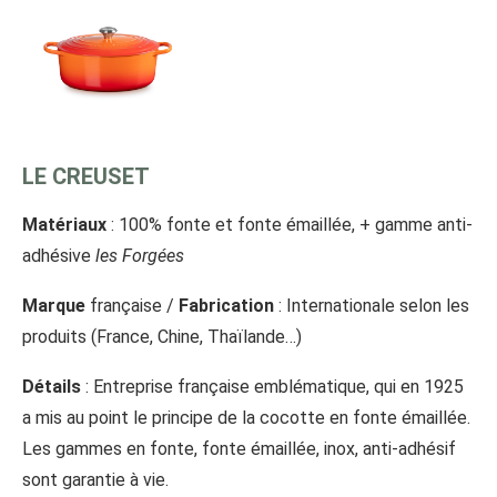
LE CREUSET
Matériaux
: 100% fonte et fonte émaillée, + gamme anti-
adhésive
les Forgées
Marque
française /
Fabrication
: Internationale selon les
produits (France, Chine, Thaïlande…)
Détails
: Entreprise française emblématique, qui en 1925
a mis au point le principe de la cocotte en fonte émaillée.
Les gammes en fonte, fonte émaillée, inox, anti-adhésif
sont garantie à vie.