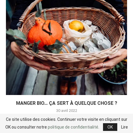
MANGER BIO… ÇA SERT À QUELQUE CHOSE ?
30 avril 2022
Ce site utilise des cookies. Continuer votre visite en cliquant sur
OK ou consulter notre
politique de confidentialité
.
OK
Lire