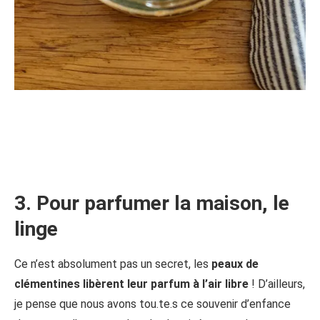
3. Pour parfumer la maison, le
linge
Ce n’est absolument pas un secret, les
peaux de
clémentines libèrent leur parfum à l’air libre
! D’ailleurs,
je pense que nous avons tou.te.s ce souvenir d’enfance