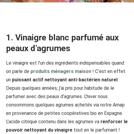
1. Vinaigre blanc parfumé aux
peaux d’agrumes
Le vinaigre est l’un des ingrédients indispensables quand
on parle de
produits ménagers maison
! C’est en effet
un
puissant actif nettoyant anti-bactérien naturel
.
Depuis quelques années, j’ai pris pour habitude de le
parfumer avec des peaux d’agrumes. L’hiver nous
consommons quelques agrumes achetés via notre Amap
en provenance de petites coopératives bio en Espagne.
L’acide citrique contenu dans les agrumes va
renforcer le
pouvoir nettoyant du vinaigre
tout en le parfumant !