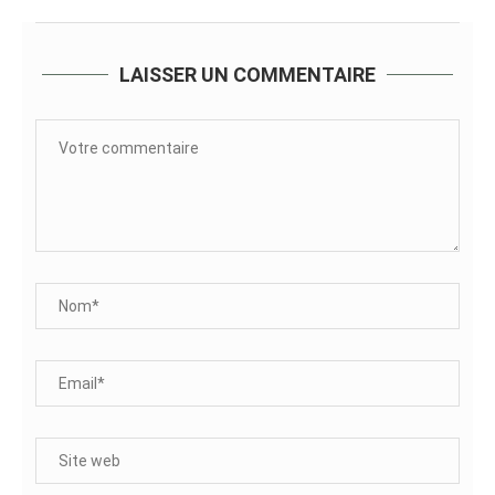
LAISSER UN COMMENTAIRE