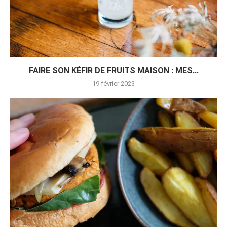
FAIRE SON KÉFIR DE FRUITS MAISON : MES...
19 février 2023