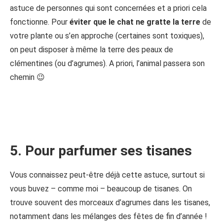
astuce de personnes qui sont concernées et a priori cela
fonctionne. Pour
éviter que le chat ne gratte la terre
de
votre plante ou s’en approche (certaines sont toxiques),
on peut disposer à même la terre des peaux de
clémentines (ou d’agrumes). A priori, l’animal passera son
chemin 😉
5. Pour parfumer ses tisanes
Vous connaissez peut-être déjà cette astuce, surtout si
vous buvez – comme moi – beaucoup de tisanes. On
trouve souvent des morceaux d’agrumes dans les tisanes,
notamment dans les mélanges des fêtes de fin d’année !