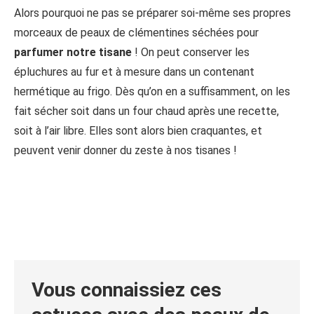
Alors pourquoi ne pas se préparer soi-même ses propres
morceaux de peaux de clémentines séchées pour
parfumer notre tisane
! On peut conserver les
épluchures au fur et à mesure dans un contenant
hermétique au frigo. Dès qu’on en a suffisamment, on les
fait sécher soit dans un four chaud après une recette,
soit à l’air libre. Elles sont alors bien craquantes, et
peuvent venir donner du zeste à nos tisanes !
Vous connaissiez ces