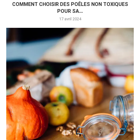
COMMENT CHOISIR DES POÊLES NON TOXIQUES
POUR SA...
17 avril 2024