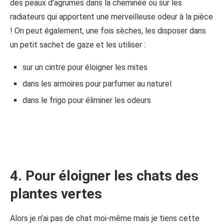
des peaux d’agrumes dans la cheminée ou sur les
radiateurs qui apportent une merveilleuse odeur à la pièce
! On peut également, une fois sèches, les disposer dans
un petit sachet de gaze et les utiliser :
sur un cintre pour éloigner les mites
dans les armoires pour parfumer au naturel
dans le frigo pour éliminer les odeurs
4. Pour éloigner les chats des
plantes vertes
Alors je n’ai pas de chat moi-même mais je tiens cette