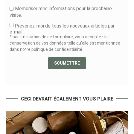
Mémoriser mes informations pour la prochaine
visite.
Prévenez-moi de tous les nouveaux articles par
e-mail.
* par l'utilisation de ce formulaire, vous acceptez la
conservation de vos données telle qu'elle est mentionnée
dans notre politique de confidentialité.
CECI DEVRAIT ÉGALEMENT VOUS PLAIRE