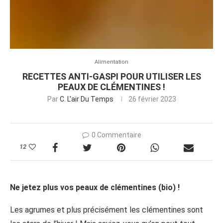
Alimentation
RECETTES ANTI-GASPI POUR UTILISER LES
PEAUX DE CLÉMENTINES !
Par
C. L'air Du Temps
26 février 2023
0 Commentaire
12
Ne jetez plus vos peaux de clémentines (bio) !
Les agrumes et plus précisément les clémentines sont