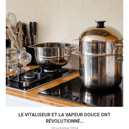
LE VITALISEUR ET LA VAPEUR DOUCE ONT
RÉVOLUTIONNÉ...
10 octobre 2024