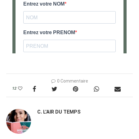
0 Commentaire
12
C. L'AIR DU TEMPS