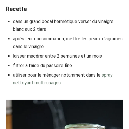
Recette
dans un grand bocal hermétique verser du vinaigre
blanc aux 2 tiers
après leur consommation, mettre les peaux d’agrumes
dans le vinaigre
laisser macérer entre 2 semaines et un mois
filtrer à l’aide du passoire fine
utiliser pour le ménager notamment dans le
spray
nettoyant multi-usages