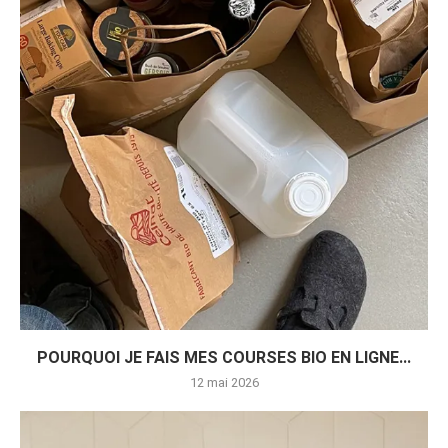
POURQUOI JE FAIS MES COURSES BIO EN LIGNE...
12 mai 2026