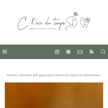
Accueil
»
Recettes anti-gaspi pour utiliser les peaux de clémentines !