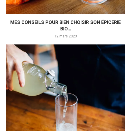
MES CONSEILS POUR BIEN CHOISIR SON ÉPICERIE
BIO...
12 mars 2023