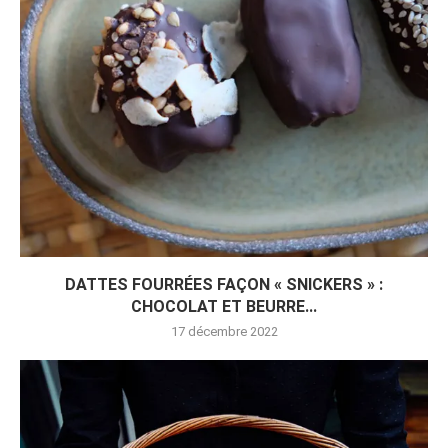
DATTES FOURRÉES FAÇON « SNICKERS » :
CHOCOLAT ET BEURRE...
17 décembre 2022