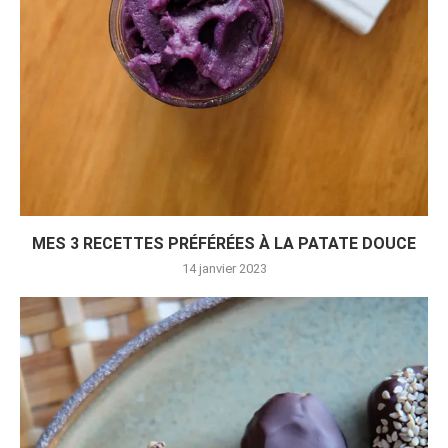
MES 3 RECETTES PRÉFÉRÉES À LA PATATE DOUCE
14 janvier 2023