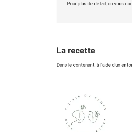
Pour plus de détail, on vous con
La recette
Dans le contenant, à l’aide d’un enton