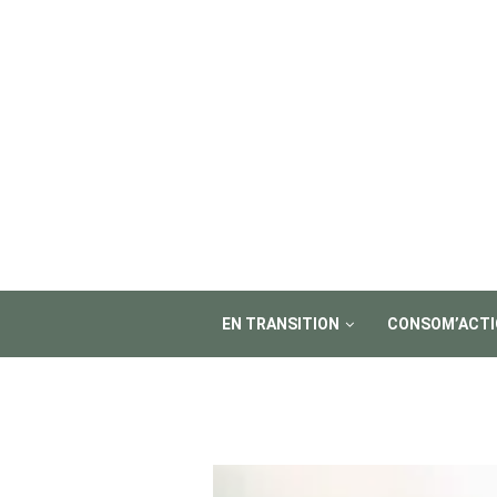
EN TRANSITION
CONSOM’ACTI