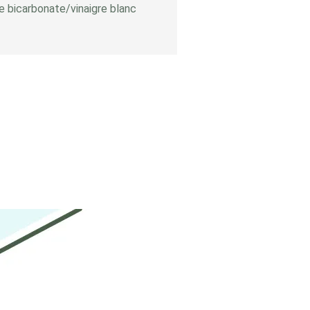
 bicarbonate/vinaigre blanc