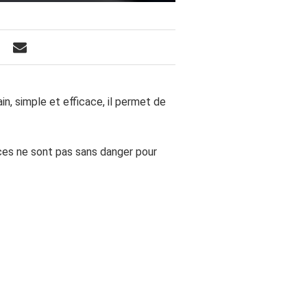
in, simple et efficace, il permet de
ces ne sont pas sans danger pour