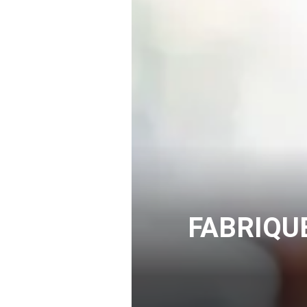
FABRIQU