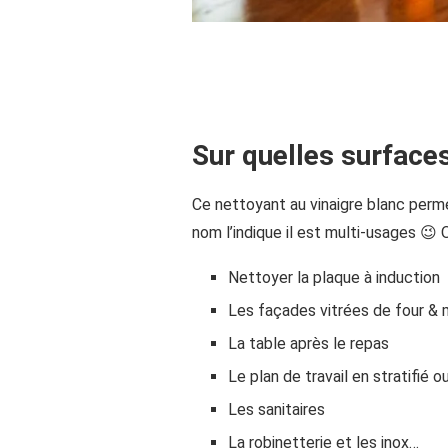
Sur quelles surfaces
Ce nettoyant au vinaigre blanc perm
nom l’indique il est multi-usages 😉 On
Nettoyer la plaque à induction
Les façades vitrées de four &
La table après le repas
Le plan de travail en stratifié o
Les sanitaires
La robinetterie et les inox…