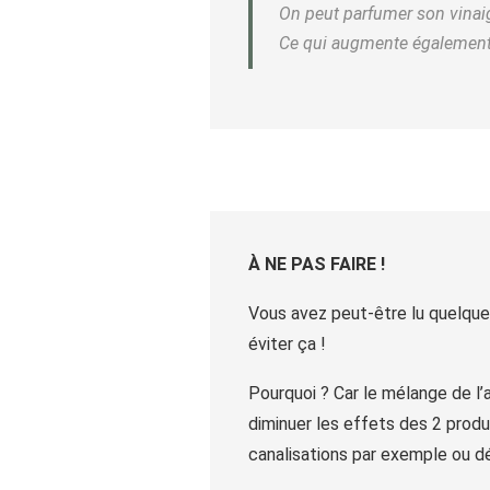
On peut parfumer son vinaig
Ce qui augmente également 
À NE PAS FAIRE !
Vous avez peut-être lu quelque p
éviter ça !
Pourquoi ? Car le mélange de l’
diminuer les effets des 2 produ
canalisations par exemple ou dé