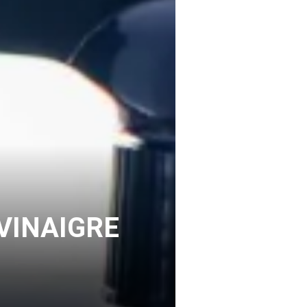
VINAIGRE