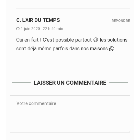
C. L'AIR DU TEMPS
RÉPONDRE
1 juin 2020 - 22 h 40 min
Oui en fait ! C’est possible partout 😉 les solutions
sont déjà même parfois dans nos maisons 🤗
LAISSER UN COMMENTAIRE