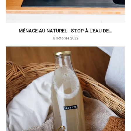
MÉNAGE AU NATUREL : STOP À L’EAU DE...
8 octobre 2022