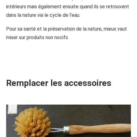
intérieurs mais également ensuite quand ils se retrouvent
dans la nature via le cycle de l’eau.
Pour sa santé et la préservation de la nature, mieux vaut
miser sur produits non nocifs.
Remplacer les accessoires