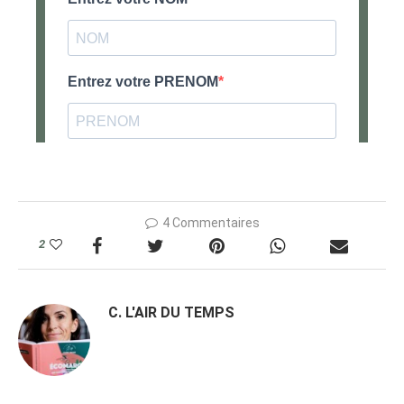
4 Commentaires
2
C. L'AIR DU TEMPS