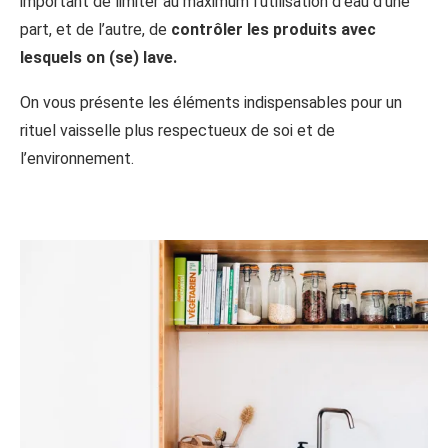
important de limiter au maximum l’utilisation d’eau d’une
part, et de l’autre, de
contrôler les produits avec
lesquels on (se) lave.
On vous présente les éléments indispensables pour un
rituel vaisselle plus respectueux de soi et de
l’environnement.