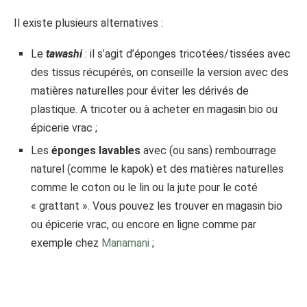
Il existe plusieurs alternatives :
Le
tawashi
: il s’agit d’éponges tricotées/tissées avec
des tissus récupérés, on conseille la version avec des
matières naturelles pour éviter les dérivés de
plastique. A tricoter ou à acheter en magasin bio ou
épicerie vrac ;
Les
éponges lavables
avec (ou sans) rembourrage
naturel (comme le kapok) et des matières naturelles
comme le coton ou le lin ou la jute pour le coté
« grattant ». Vous pouvez les trouver en magasin bio
ou épicerie vrac, ou encore en ligne comme par
exemple chez
Manamani
;