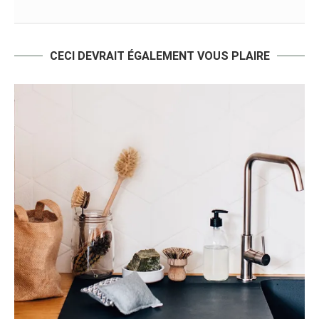
CECI DEVRAIT ÉGALEMENT VOUS PLAIRE