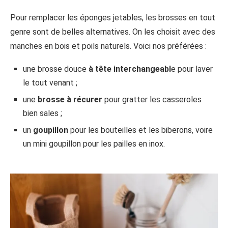
Pour remplacer les éponges jetables, les brosses en tout
genre sont de belles alternatives. On les choisit avec des
manches en bois et poils naturels. Voici nos préférées :
une brosse douce
à tête interchangeabl
e pour laver
le tout venant ;
une
brosse à récurer
pour gratter les casseroles
bien sales ;
un
goupillon
pour les bouteilles et les biberons, voire
un mini goupillon pour les pailles en inox.