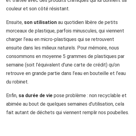
et traitée avec des produits chimiques qui lui donnent sa
couleur et son côté résistant.
Ensuite,
son utilisation
au quotidien libère de petits
morceaux de plastique, parfois minuscules, qui viennent
charger l’eau en micro-plastiques qui se retrouvent
ensuite dans les milieux naturels. Pour mémoire, nous
consommons en moyenne 5 grammes de plastiques par
semaine (soit l’équivalent d’une carte de crédit) qu’on
retrouve en grande partie dans l’eau en bouteille et l’eau
du robinet.
Enfin,
sa durée de vie
pose problème : non recyclable et
abimée au bout de quelques semaines d’utilisation, cela
fait autant de déchets qui viennent remplir nos poubelles.