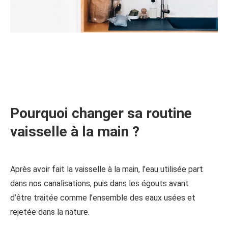
Pourquoi changer sa routine
vaisselle à la main ?
Après avoir fait la vaisselle à la main, l’eau utilisée part
dans nos canalisations, puis dans les égouts avant
d’être traitée comme l’ensemble des eaux usées et
rejetée dans la nature.