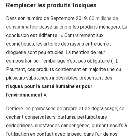
Remplacer les produits toxiques
Dans son numéro de Septembre 2019,
60 millions de
consommateur
passe au crible les produits ménagers. La
conclusion est édifiante : « Contrairement aux
cosmétiques, les articles des rayons entretien et
droguerie sont peu étudiés. La mention de leur
composition sur l’emballage n’est pas obligatoire (…).
Pourtant, ces produits contiennent en majorité une ou
plusieurs substances indésirables, présentant des
risques pour la santé humaine et pour
l’environnement ».
Derrière les promesses de propre et de dégraissage, se
cachent conservateurs, parfums, perturbateurs
endocriniens, substances cancérigènes, qui sont nocifs à
l’utilisation en contact avec la peau, dans l’air de nos