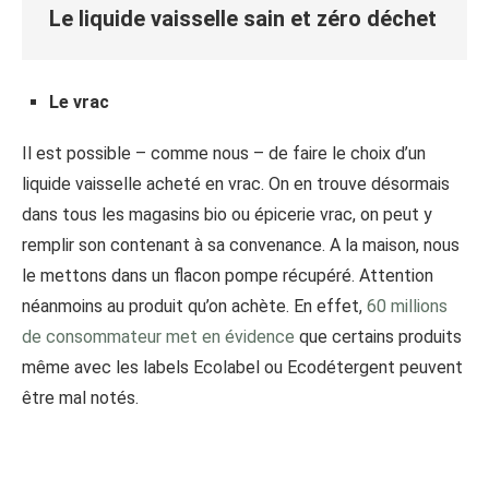
Le liquide vaisselle sain et zéro déchet
Le vrac
Il est possible – comme nous – de faire le choix d’un
liquide vaisselle acheté en vrac. On en trouve désormais
dans tous les magasins bio ou épicerie vrac, on peut y
remplir son contenant à sa convenance. A la maison, nous
le mettons dans un flacon pompe récupéré. Attention
néanmoins au produit qu’on achète. En effet,
60 millions
de consommateur met en évidence
que certains produits
même avec les labels Ecolabel ou Ecodétergent peuvent
être mal notés.