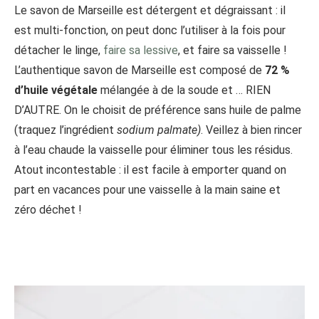
Le savon de Marseille est détergent et dégraissant : il
est multi-fonction, on peut donc l’utiliser à la fois pour
détacher le linge,
faire sa lessive
, et faire sa vaisselle !
L’authentique savon de Marseille est composé de
72 %
d’huile végétale
mélangée à de la soude et … RIEN
D’AUTRE. On le choisit de préférence sans huile de palme
(traquez l’ingrédient
sodium palmate)
. Veillez à bien rincer
à l’eau chaude la vaisselle pour éliminer tous les résidus.
Atout incontestable : il est facile à emporter quand on
part en vacances pour une vaisselle à la main saine et
zéro déchet !