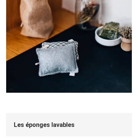
Les éponges lavables