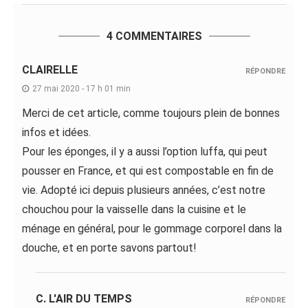
4 COMMENTAIRES
CLAIRELLE
RÉPONDRE
27 mai 2020 - 17 h 01 min
Merci de cet article, comme toujours plein de bonnes
infos et idées.
Pour les éponges, il y a aussi l’option luffa, qui peut
pousser en France, et qui est compostable en fin de
vie. Adopté ici depuis plusieurs années, c’est notre
chouchou pour la vaisselle dans la cuisine et le
ménage en général, pour le gommage corporel dans la
douche, et en porte savons partout!
C. L'AIR DU TEMPS
RÉPONDRE