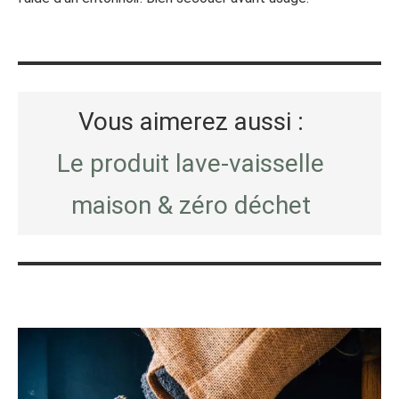
Vous aimerez aussi :
Le produit lave-vaisselle
maison & zéro déchet