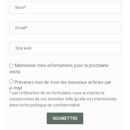
Mémoriser mes informations pour la prochaine
visite.
Prévenez-moi de tous les nouveaux articles par
e-mail.
* par l'utilisation de ce formulaire, vous acceptez la
conservation de vos données telle qu'elle est mentionnée
dans notre politique de confidentialité.