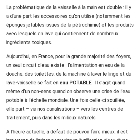
La problématique de la vaisselle à la main est double : il y
a d’une part les accessoires qu’on utilise (notamment les
éponges jetables issues de la pétrochimie) et les produits
avec lesquels on lave qui contiennent de nombreux
ingrédients toxiques.
Aujourd’hui, en France, pour la grande majorité des foyers,
un seul circuit d’eau existe : l’alimentation en eau de la
douche, des toilettes, de la machine à laver le linge et du
lave-vaisselle se fait en
eau POTABLE
. Il s’agit quand
même d’un non-sens quand on observe une crise de l’eau
potable à l’échelle mondiale. Une fois celle-ci souillée,
elle part – via nos canalisations – vers les centres de
traitement, puis dans les milieux naturels.
A l’heure actuelle, à défaut de pouvoir faire mieux, il est