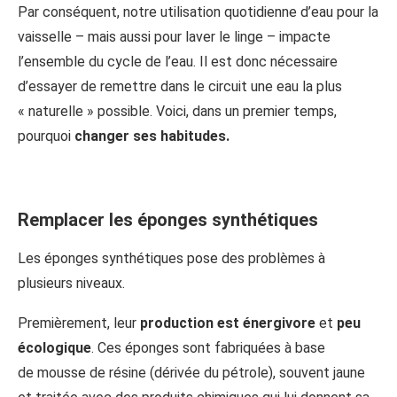
Par conséquent, notre utilisation quotidienne d’eau pour la
vaisselle – mais aussi pour laver le linge – impacte
l’ensemble du cycle de l’eau. Il est donc nécessaire
d’essayer de remettre dans le circuit une eau la plus
« naturelle » possible. Voici, dans un premier temps,
pourquoi
changer ses habitudes.
Remplacer les éponges synthétiques
Les éponges synthétiques pose des problèmes à
plusieurs niveaux.
Premièrement, leur
production est énergivore
et
peu
écologique
. Ces éponges sont fabriquées à base
de mousse de résine (dérivée du pétrole), souvent jaune