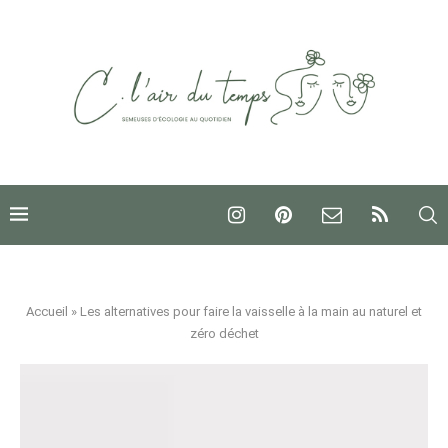
Accueil
»
Les alternatives pour faire la vaisselle à la main au naturel et
zéro déchet