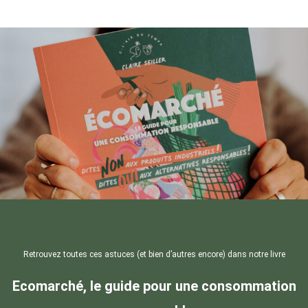
Retrouvez toutes ces astuces (et bien d’autres encore) dans notre livre
Ecomarché, le guide pour une consommation