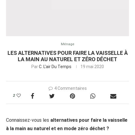
Ménage
LES ALTERNATIVES POUR FAIRE LA VAISSELLE À
LA MAIN AU NATUREL ET ZÉRO DÉCHET
Par
C. L'air Du Temps
19 mai 2020
4 Commentaires
2
Connaissez-vous les
alternatives pour faire la vaisselle
à la main au naturel et en mode zéro déchet ?