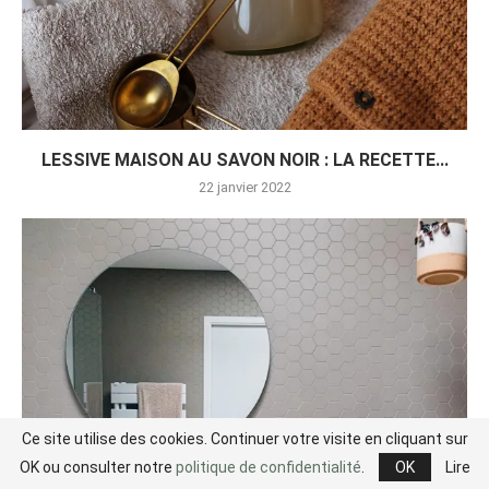
LESSIVE MAISON AU SAVON NOIR : LA RECETTE...
22 janvier 2022
Ce site utilise des cookies. Continuer votre visite en cliquant sur
OK ou consulter notre
politique de confidentialité
.
OK
Lire