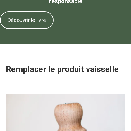
responsable
Découvrir le livre
Remplacer le produit vaisselle