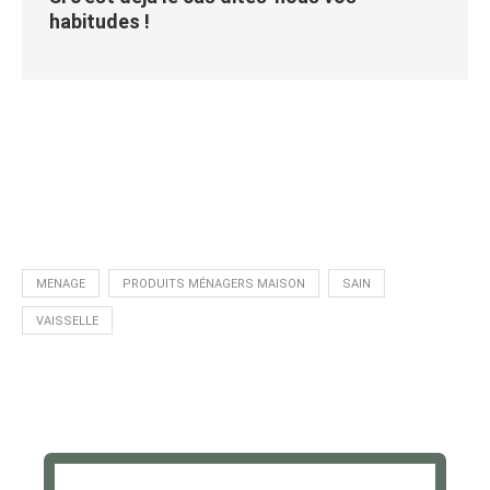
habitudes !
MENAGE
PRODUITS MÉNAGERS MAISON
SAIN
VAISSELLE