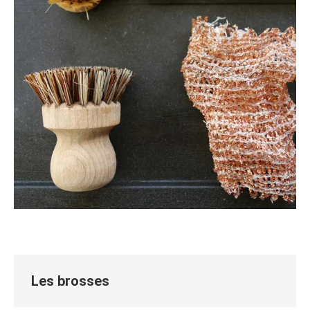
Les brosses