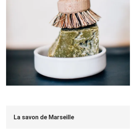
La savon de Marseille