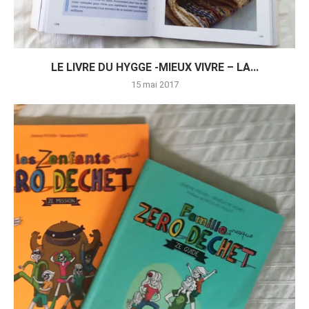
LE LIVRE DU HYGGE -MIEUX VIVRE – LA...
15 mai 2017