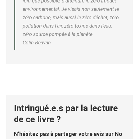
loin que possible, d’atteindre le zéro impact
environnemental. Je visais non seulement le
zéro carbone, mais aussi le zéro déchet, zéro
pollution dans l’air, zéro toxine dans l’eau,
zéro source pompée à la planète.
Colin Beavan
Intringué.e.s par la lecture
de ce livre ?
N’hésitez pas à partager votre avis sur No