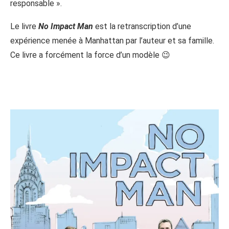
responsable ».
Le livre
No Impact Man
est la retranscription d’une
expérience menée à Manhattan par l’auteur et sa famille.
Ce livre a forcément la force d’un modèle 😉