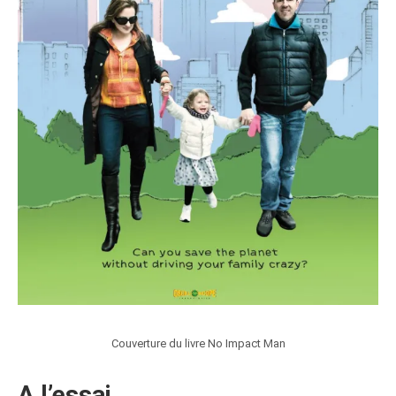
Couverture du livre No Impact Man
A l’essai