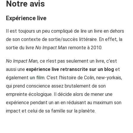
Notre avis
Expérience live
Il est toujours un peu compliqué de lire un livre en dehors
de son contexte de sortie/succès littéraire. En effet, la
sortie du livre
No Impact Man
remonte à 2010.
No Impact Man,
ce n’est pas seulement un livre, c’est
aussi une
expérience live retranscrite sur un blog
et
également
un film
. C’est l’histoire de Colin, new-yorkais,
qui prend conscience assez brutalement de son
empreinte écologique. Il décide alors de mener une
expérience pendant un an en réduisant au maximum son
impact et celui de sa famille sur la planète.