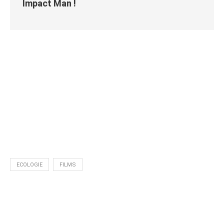
Impact Man !
ECOLOGIE
FILMS