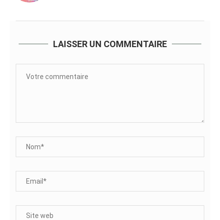
LAISSER UN COMMENTAIRE