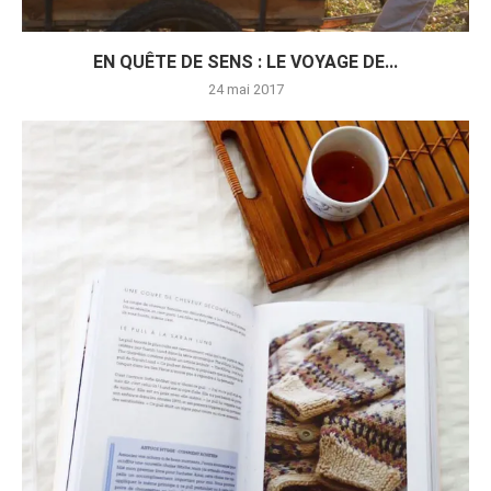
EN QUÊTE DE SENS : LE VOYAGE DE...
24 mai 2017