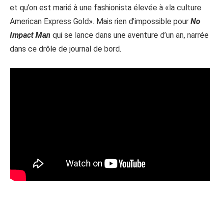
et qu’on est marié à une fashionista élevée à «la culture
American Express Gold». Mais rien d’impossible pour
No
Impact Man
qui se lance dans une aventure d’un an, narrée
dans ce drôle de journal de bord.