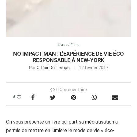
Livres / Films
NO IMPACT MAN : L’EXPÉRIENCE DE VIE ÉCO
RESPONSABLE À NEW-YORK
Par
C. L'air Du Temps
12 février 2017
0 Commentaire
5
On vous présente un livre qui part sa médiatisation a
permis de mettre en lumière le mode de vie « éco-