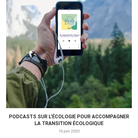
PODCASTS SUR L’ÉCOLOGIE POUR ACCOMPAGNER
LA TRANSITION ÉCOLOGIQUE
16 juin 2020