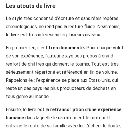
Les atouts du livre
Le style très condensé d’écriture et sans réels repères
chronologiques, ne rend pas la lecture fluide. Néanmoins,
le livre est très intéressant à plusieurs niveaux.
En premier lieu, il est
très documenté.
Pour chaque volet
de son expérience, l’auteur étaye ses propos à grand
renfort de chiffres qui donnent le tournis. Tout est très
sérieusement répertorié et référencé en fin de volume.
Rappelons-le : l’expérience se place aux Etats-Unis, qui
reste un des pays les plus producteurs de déchets en
tous genre au monde.
Ensuite, le livre est la
retranscription d’une expérience
humaine
dans laquelle le narrateur est le moteur. Il
entraine le reste de sa famille avec lui. L’échec, le doute,