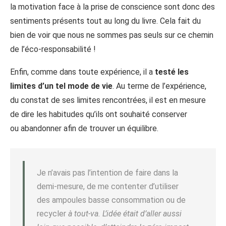
la motivation face à la prise de conscience sont donc des
sentiments présents tout au long du livre. Cela fait du
bien de voir que nous ne sommes pas seuls sur ce chemin
de l’éco-responsabilité !
Enfin, comme dans toute expérience, il a
testé les
limites d’un tel mode de vie
. Au terme de l’expérience,
du constat de ses limites rencontrées, il est en mesure
de dire les habitudes qu’ils ont souhaité conserver
ou abandonner afin de trouver un équilibre.
Je n’avais pas l’intention de faire dans la
demi-mesure, de me contenter d’utiliser
des ampoules basse consommation ou de
recycler
à tout-va. L’idée était d’aller aussi