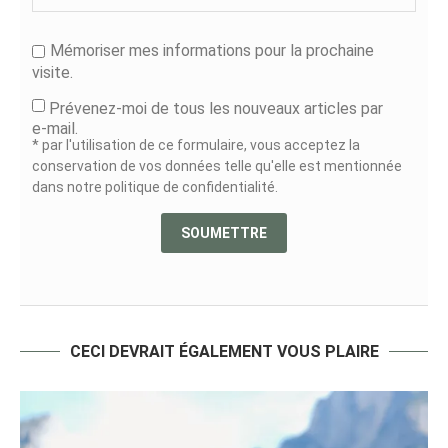
Mémoriser mes informations pour la prochaine
visite.
Prévenez-moi de tous les nouveaux articles par
e-mail.
* par l'utilisation de ce formulaire, vous acceptez la
conservation de vos données telle qu'elle est mentionnée
dans notre politique de confidentialité.
CECI DEVRAIT ÉGALEMENT VOUS PLAIRE