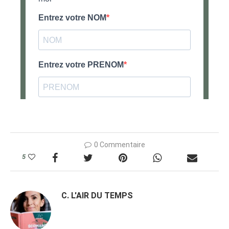
0 Commentaire
5
C. L'AIR DU TEMPS