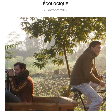
ÉCOLOGIQUE
23 octobre 2017