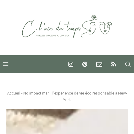
Accueil
»
No impact man : l’expérience de vie éco responsable à New-
York