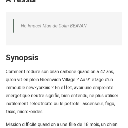
No Impact Man de Colin BEAVAN
Synopsis
Comment réduire son bilan carbone quand on a 42 ans,
qu’on vit en plein Greenwich Village ? Au 9° étage d’un
immeuble new-yorkais ? En effet, avoir une empreinte
énergétique neutre signifie, bien entendu, ne plus utiliser
inutilement l’électricité ou le pétrole : ascenseur, frigo,
taxis, micro-ondes…
Mission difficile quand on a une fille de 18 mois, un chien