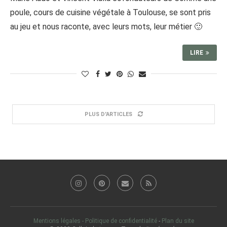
poule, cours de cuisine végétale à Toulouse, se sont pris
au jeu et nous raconte, avec leurs mots, leur métier 🙂
LIRE
PLUS D'ARTICLES
Mentions légales - Politique de confidentialité
-
Plan du site