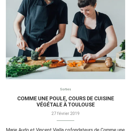
Sorties
COMME UNE POULE, COURS DE CUISINE
VÉGÉTALE À TOULOUSE
27 février 2019
Marie Audo et Vincent Vialla cofondateurs de Comme une