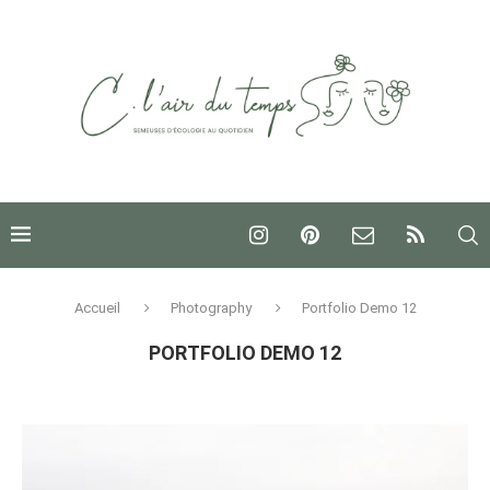
Accueil
Photography
Portfolio Demo 12
PORTFOLIO DEMO 12