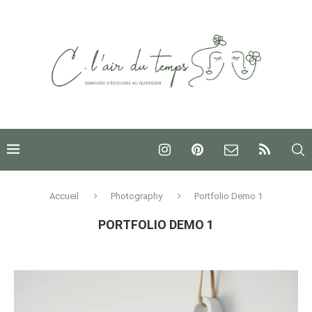
Accueil
Photography
Portfolio Demo 1
PORTFOLIO DEMO 1