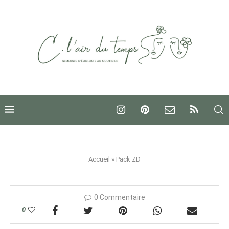
Accueil
»
Pack ZD
0 Commentaire
0