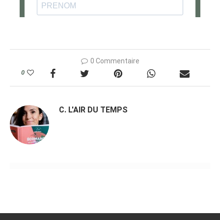
0 Commentaire
0
C. L'AIR DU TEMPS